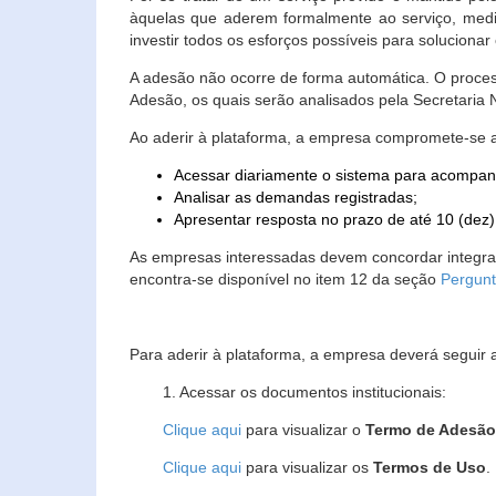
àquelas que aderem formalmente ao serviço, media
investir todos os esforços possíveis para soluciona
A adesão não ocorre de forma automática. O proces
Adesão, os quais serão analisados pela Secretaria
Ao aderir à plataforma, a empresa compromete-se 
Acessar diariamente o sistema para acompan
Analisar as demandas registradas;
Apresentar resposta no prazo de até 10 (dez)
As empresas interessadas devem concordar integr
encontra-se disponível no item 12 da seção
Pergunt
Para aderir à plataforma, a empresa deverá seguir 
1. Acessar os documentos institucionais:
Clique aqui
para visualizar o
Termo de Adesã
Clique aqui
para visualizar os
Termos de Uso
.