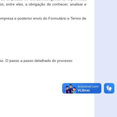
, entre eles, a obrigação de conhecer, analisar e
empresa e posterior envio do Formulário e Termo de
so. O passo a passo detalhado do processo