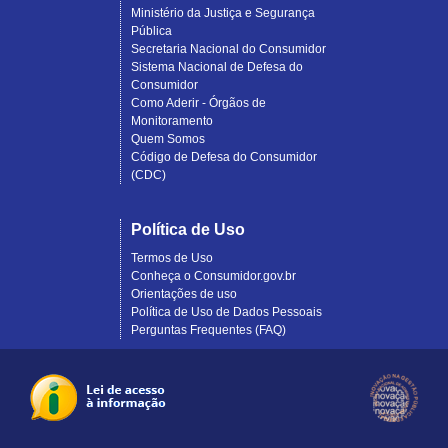
Ministério da Justiça e Segurança
Pública
Secretaria Nacional do Consumidor
Sistema Nacional de Defesa do
Consumidor
Como Aderir - Órgãos de
Monitoramento
Quem Somos
Código de Defesa do Consumidor
(CDC)
Política de Uso
Termos de Uso
Conheça o Consumidor.gov.br
Orientações de uso
Política de Uso de Dados Pessoais
Perguntas Frequentes (FAQ)