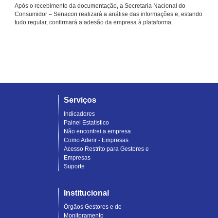
Após o recebimento da documentação, a Secretaria Nacional do
Consumidor – Senacon realizará a análise das informações e, estando
tudo regular, confirmará a adesão da empresa à plataforma.
Serviços
Indicadores
Painel Estatístico
Não encontrei a empresa
Como Aderir - Empresas
Acesso Restrito para Gestores e
Empresas
Suporte
Institucional
Órgãos Gestores e de
Monitoramento