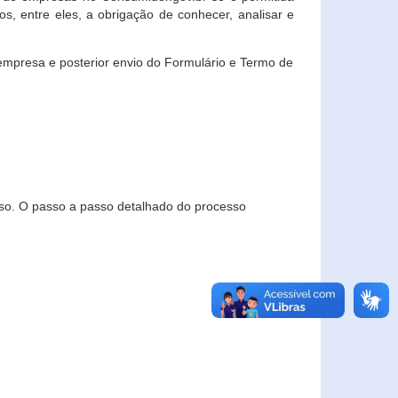
, entre eles, a obrigação de conhecer, analisar e
empresa e posterior envio do Formulário e Termo de
so. O passo a passo detalhado do processo