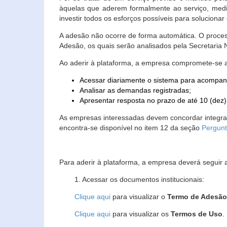
àquelas que aderem formalmente ao serviço, media
investir todos os esforços possíveis para soluciona
A adesão não ocorre de forma automática. O proces
Adesão, os quais serão analisados pela Secretaria
Ao aderir à plataforma, a empresa compromete-se 
Acessar diariamente o sistema para acompan
Analisar as demandas registradas;
Apresentar resposta no prazo de até 10 (dez)
As empresas interessadas devem concordar integr
encontra-se disponível no item 12 da seção
Pergunt
Para aderir à plataforma, a empresa deverá seguir 
1. Acessar os documentos institucionais:
Clique aqui
para visualizar o
Termo de Adesã
Clique aqui
para visualizar os
Termos de Uso
.