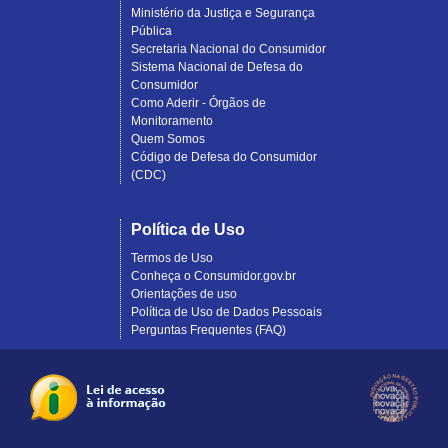
Ministério da Justiça e Segurança
Pública
Secretaria Nacional do Consumidor
Sistema Nacional de Defesa do
Consumidor
Como Aderir - Órgãos de
Monitoramento
Quem Somos
Código de Defesa do Consumidor
(CDC)
Política de Uso
Termos de Uso
Conheça o Consumidor.gov.br
Orientações de uso
Política de Uso de Dados Pessoais
Perguntas Frequentes (FAQ)