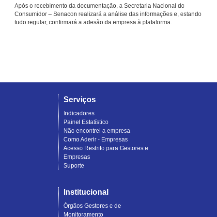
Após o recebimento da documentação, a Secretaria Nacional do
Consumidor – Senacon realizará a análise das informações e, estando
tudo regular, confirmará a adesão da empresa à plataforma.
Serviços
Indicadores
Painel Estatístico
Não encontrei a empresa
Como Aderir - Empresas
Acesso Restrito para Gestores e
Empresas
Suporte
Institucional
Órgãos Gestores e de
Monitoramento