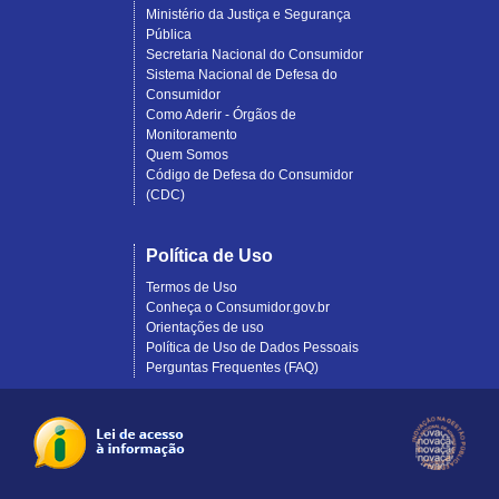
Ministério da Justiça e Segurança
Pública
Secretaria Nacional do Consumidor
Sistema Nacional de Defesa do
Consumidor
Como Aderir - Órgãos de
Monitoramento
Quem Somos
Código de Defesa do Consumidor
(CDC)
Política de Uso
Termos de Uso
Conheça o Consumidor.gov.br
Orientações de uso
Política de Uso de Dados Pessoais
Perguntas Frequentes (FAQ)