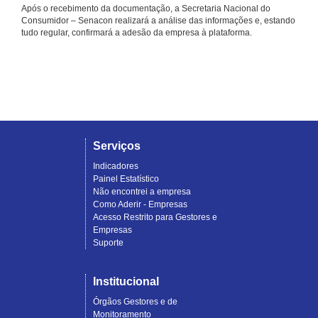
Após o recebimento da documentação, a Secretaria Nacional do
Consumidor – Senacon realizará a análise das informações e, estando
tudo regular, confirmará a adesão da empresa à plataforma.
Serviços
Indicadores
Painel Estatístico
Não encontrei a empresa
Como Aderir - Empresas
Acesso Restrito para Gestores e
Empresas
Suporte
Institucional
Órgãos Gestores e de
Monitoramento