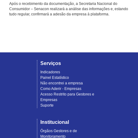
Após o recebimento da documentação, a Secretaria Nacional do
Consumidor – Senacon realizará a análise das informações e, estando
tudo regular, confirmará a adesão da empresa à plataforma.
Serviços
Indicadores
Painel Estatístico
Não encontrei a empresa
Como Aderir - Empresas
Acesso Restrito para Gestores e
Empresas
Suporte
Institucional
Órgãos Gestores e de
Monitoramento