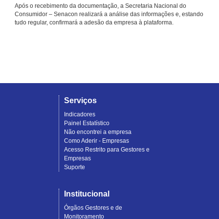
Após o recebimento da documentação, a Secretaria Nacional do
Consumidor – Senacon realizará a análise das informações e, estando
tudo regular, confirmará a adesão da empresa à plataforma.
Serviços
Indicadores
Painel Estatístico
Não encontrei a empresa
Como Aderir - Empresas
Acesso Restrito para Gestores e
Empresas
Suporte
Institucional
Órgãos Gestores e de
Monitoramento