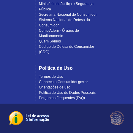
Ministério da Justiça e Segurança
Pública
Secretaria Nacional do Consumidor
Sistema Nacional de Defesa do
Consumidor
Como Aderir - Órgãos de
Monitoramento
Quem Somos
Código de Defesa do Consumidor
(CDC)
Política de Uso
Termos de Uso
Conheça o Consumidor.gov.br
Orientações de uso
Política de Uso de Dados Pessoais
Perguntas Frequentes (FAQ)