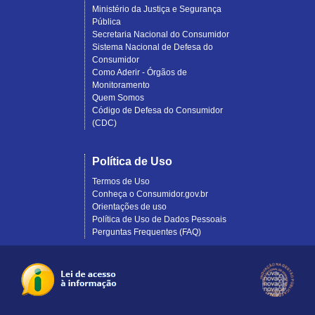
Ministério da Justiça e Segurança
Pública
Secretaria Nacional do Consumidor
Sistema Nacional de Defesa do
Consumidor
Como Aderir - Órgãos de
Monitoramento
Quem Somos
Código de Defesa do Consumidor
(CDC)
Política de Uso
Termos de Uso
Conheça o Consumidor.gov.br
Orientações de uso
Política de Uso de Dados Pessoais
Perguntas Frequentes (FAQ)