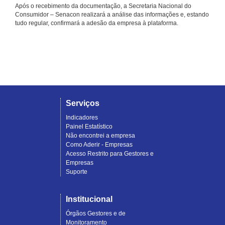
Após o recebimento da documentação, a Secretaria Nacional do
Consumidor – Senacon realizará a análise das informações e, estando
tudo regular, confirmará a adesão da empresa à plataforma.
Serviços
Indicadores
Painel Estatístico
Não encontrei a empresa
Como Aderir - Empresas
Acesso Restrito para Gestores e
Empresas
Suporte
Institucional
Órgãos Gestores e de
Monitoramento