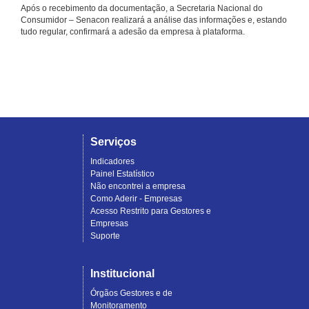
Após o recebimento da documentação, a Secretaria Nacional do
Consumidor – Senacon realizará a análise das informações e, estando
tudo regular, confirmará a adesão da empresa à plataforma.
Serviços
Indicadores
Painel Estatístico
Não encontrei a empresa
Como Aderir - Empresas
Acesso Restrito para Gestores e
Empresas
Suporte
Institucional
Órgãos Gestores e de
Monitoramento