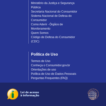
Ministério da Justiça e Segurança
Pública
Secretaria Nacional do Consumidor
Sistema Nacional de Defesa do
Consumidor
Como Aderir - Órgãos de
Monitoramento
Quem Somos
Código de Defesa do Consumidor
(CDC)
Política de Uso
Termos de Uso
Conheça o Consumidor.gov.br
Orientações de uso
Política de Uso de Dados Pessoais
Perguntas Frequentes (FAQ)