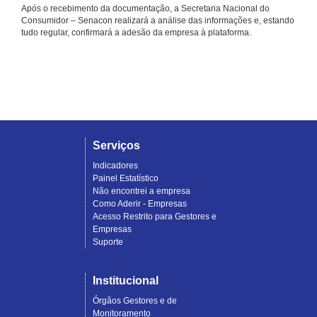
Após o recebimento da documentação, a Secretaria Nacional do
Consumidor – Senacon realizará a análise das informações e, estando
tudo regular, confirmará a adesão da empresa à plataforma.
Serviços
Indicadores
Painel Estatístico
Não encontrei a empresa
Como Aderir - Empresas
Acesso Restrito para Gestores e
Empresas
Suporte
Institucional
Órgãos Gestores e de
Monitoramento