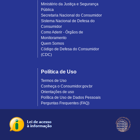
Ministério da Justiça e Segurança
Pública
Secretaria Nacional do Consumidor
Sistema Nacional de Defesa do
Consumidor
Como Aderir - Órgãos de
Monitoramento
Quem Somos
Código de Defesa do Consumidor
(CDC)
Política de Uso
Termos de Uso
Conheça o Consumidor.gov.br
Orientações de uso
Política de Uso de Dados Pessoais
Perguntas Frequentes (FAQ)