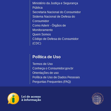
Ministério da Justiça e Segurança
Pública
Secretaria Nacional do Consumidor
Sistema Nacional de Defesa do
Consumidor
Como Aderir - Órgãos de
Monitoramento
Quem Somos
Código de Defesa do Consumidor
(CDC)
Política de Uso
Termos de Uso
Conheça o Consumidor.gov.br
Orientações de uso
Política de Uso de Dados Pessoais
Perguntas Frequentes (FAQ)