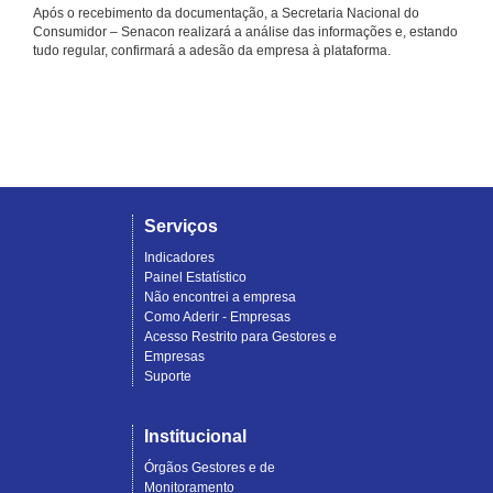
Após o recebimento da documentação, a Secretaria Nacional do
Consumidor – Senacon realizará a análise das informações e, estando
tudo regular, confirmará a adesão da empresa à plataforma.
Serviços
Indicadores
Painel Estatístico
Não encontrei a empresa
Como Aderir - Empresas
Acesso Restrito para Gestores e
Empresas
Suporte
Institucional
Órgãos Gestores e de
Monitoramento