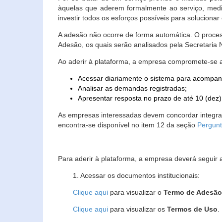
àquelas que aderem formalmente ao serviço, media
investir todos os esforços possíveis para soluciona
A adesão não ocorre de forma automática. O proces
Adesão, os quais serão analisados pela Secretaria
Ao aderir à plataforma, a empresa compromete-se 
Acessar diariamente o sistema para acompan
Analisar as demandas registradas;
Apresentar resposta no prazo de até 10 (dez)
As empresas interessadas devem concordar integr
encontra-se disponível no item 12 da seção
Pergunt
Para aderir à plataforma, a empresa deverá seguir 
1. Acessar os documentos institucionais:
Clique aqui
para visualizar o
Termo de Adesã
Clique aqui
para visualizar os
Termos de Uso
.