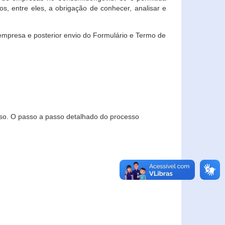
, entre eles, a obrigação de conhecer, analisar e
empresa e posterior envio do Formulário e Termo de
so. O passo a passo detalhado do processo