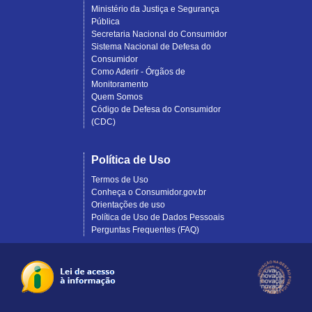
Ministério da Justiça e Segurança
Pública
Secretaria Nacional do Consumidor
Sistema Nacional de Defesa do
Consumidor
Como Aderir - Órgãos de
Monitoramento
Quem Somos
Código de Defesa do Consumidor
(CDC)
Política de Uso
Termos de Uso
Conheça o Consumidor.gov.br
Orientações de uso
Política de Uso de Dados Pessoais
Perguntas Frequentes (FAQ)