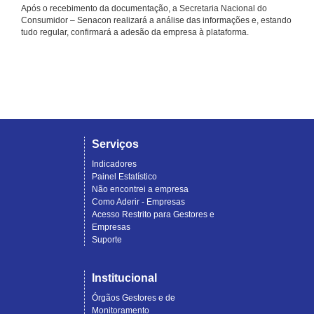
Após o recebimento da documentação, a Secretaria Nacional do
Consumidor – Senacon realizará a análise das informações e, estando
tudo regular, confirmará a adesão da empresa à plataforma.
Serviços
Indicadores
Painel Estatístico
Não encontrei a empresa
Como Aderir - Empresas
Acesso Restrito para Gestores e
Empresas
Suporte
Institucional
Órgãos Gestores e de
Monitoramento