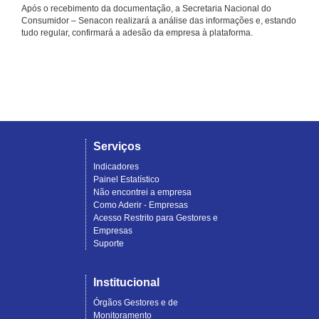
Após o recebimento da documentação, a Secretaria Nacional do
Consumidor – Senacon realizará a análise das informações e, estando
tudo regular, confirmará a adesão da empresa à plataforma.
Serviços
Indicadores
Painel Estatístico
Não encontrei a empresa
Como Aderir - Empresas
Acesso Restrito para Gestores e
Empresas
Suporte
Institucional
Órgãos Gestores e de
Monitoramento