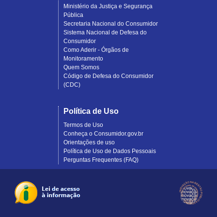
Ministério da Justiça e Segurança
Pública
Secretaria Nacional do Consumidor
Sistema Nacional de Defesa do
Consumidor
Como Aderir - Órgãos de
Monitoramento
Quem Somos
Código de Defesa do Consumidor
(CDC)
Política de Uso
Termos de Uso
Conheça o Consumidor.gov.br
Orientações de uso
Política de Uso de Dados Pessoais
Perguntas Frequentes (FAQ)