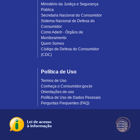
Ministério da Justiça e Segurança
Pública
Secretaria Nacional do Consumidor
Sistema Nacional de Defesa do
Consumidor
Como Aderir - Órgãos de
Monitoramento
Quem Somos
Código de Defesa do Consumidor
(CDC)
Política de Uso
Termos de Uso
Conheça o Consumidor.gov.br
Orientações de uso
Política de Uso de Dados Pessoais
Perguntas Frequentes (FAQ)