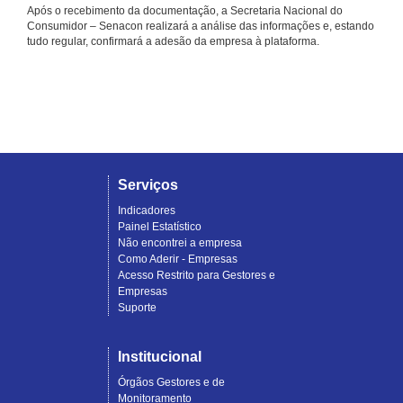
Após o recebimento da documentação, a Secretaria Nacional do
Consumidor – Senacon realizará a análise das informações e, estando
tudo regular, confirmará a adesão da empresa à plataforma.
Serviços
Indicadores
Painel Estatístico
Não encontrei a empresa
Como Aderir - Empresas
Acesso Restrito para Gestores e
Empresas
Suporte
Institucional
Órgãos Gestores e de
Monitoramento