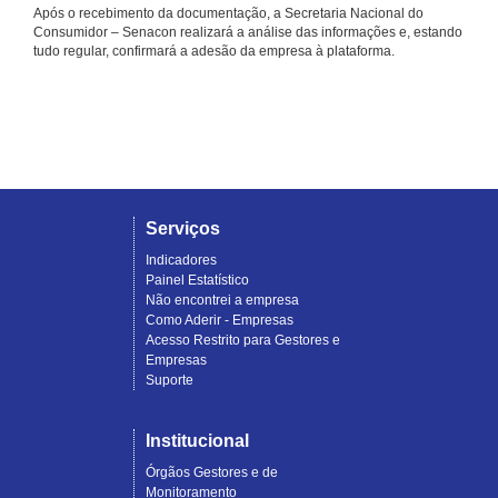
Após o recebimento da documentação, a Secretaria Nacional do
Consumidor – Senacon realizará a análise das informações e, estando
tudo regular, confirmará a adesão da empresa à plataforma.
Serviços
Indicadores
Painel Estatístico
Não encontrei a empresa
Como Aderir - Empresas
Acesso Restrito para Gestores e
Empresas
Suporte
Institucional
Órgãos Gestores e de
Monitoramento