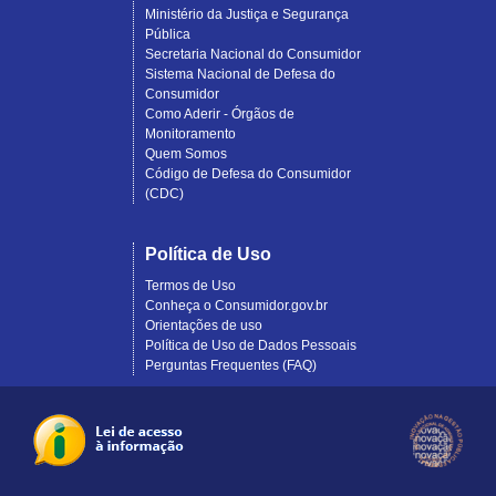
Ministério da Justiça e Segurança
Pública
Secretaria Nacional do Consumidor
Sistema Nacional de Defesa do
Consumidor
Como Aderir - Órgãos de
Monitoramento
Quem Somos
Código de Defesa do Consumidor
(CDC)
Política de Uso
Termos de Uso
Conheça o Consumidor.gov.br
Orientações de uso
Política de Uso de Dados Pessoais
Perguntas Frequentes (FAQ)