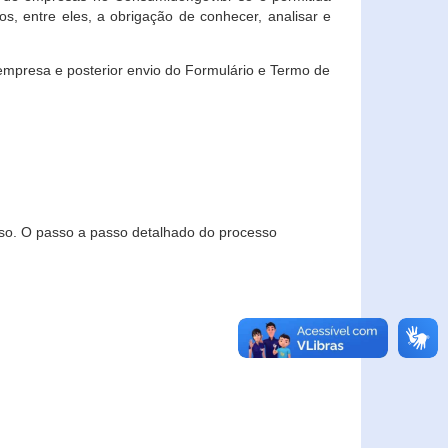
, entre eles, a obrigação de conhecer, analisar e
empresa e posterior envio do Formulário e Termo de
so. O passo a passo detalhado do processo