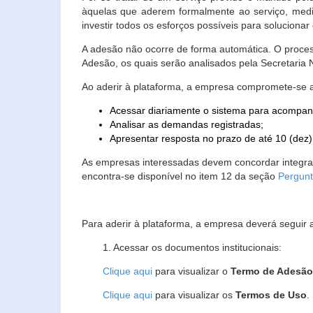
àquelas que aderem formalmente ao serviço, media
investir todos os esforços possíveis para soluciona
A adesão não ocorre de forma automática. O proces
Adesão, os quais serão analisados pela Secretaria
Ao aderir à plataforma, a empresa compromete-se 
Acessar diariamente o sistema para acompan
Analisar as demandas registradas;
Apresentar resposta no prazo de até 10 (dez)
As empresas interessadas devem concordar integr
encontra-se disponível no item 12 da seção
Pergunt
Para aderir à plataforma, a empresa deverá seguir 
1. Acessar os documentos institucionais:
Clique aqui
para visualizar o
Termo de Adesã
Clique aqui
para visualizar os
Termos de Uso
.