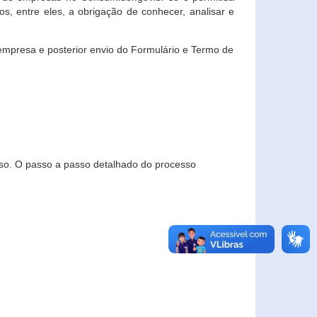
, entre eles, a obrigação de conhecer, analisar e
empresa e posterior envio do Formulário e Termo de
so. O passo a passo detalhado do processo