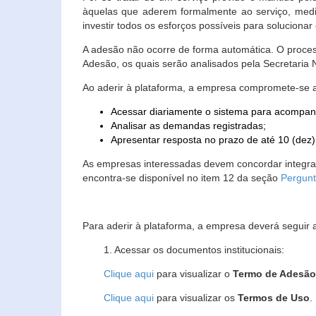
àquelas que aderem formalmente ao serviço, media
investir todos os esforços possíveis para soluciona
A adesão não ocorre de forma automática. O proces
Adesão, os quais serão analisados pela Secretaria
Ao aderir à plataforma, a empresa compromete-se 
Acessar diariamente o sistema para acompan
Analisar as demandas registradas;
Apresentar resposta no prazo de até 10 (dez)
As empresas interessadas devem concordar integr
encontra-se disponível no item 12 da seção
Pergunt
Para aderir à plataforma, a empresa deverá seguir 
1. Acessar os documentos institucionais:
Clique aqui
para visualizar o
Termo de Adesã
Clique aqui
para visualizar os
Termos de Uso
.