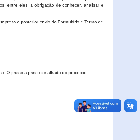
, entre eles, a obrigação de conhecer, analisar e
empresa e posterior envio do Formulário e Termo de
so. O passo a passo detalhado do processo