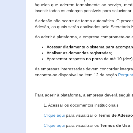
àquelas que aderem formalmente ao serviço, media
investir todos os esforços possíveis para soluciona
A adesão não ocorre de forma automática. O proces
Adesão, os quais serão analisados pela Secretaria
Ao aderir à plataforma, a empresa compromete-se 
Acessar diariamente o sistema para acompan
Analisar as demandas registradas;
Apresentar resposta no prazo de até 10 (dez)
As empresas interessadas devem concordar integr
encontra-se disponível no item 12 da seção
Pergunt
Para aderir à plataforma, a empresa deverá seguir 
1. Acessar os documentos institucionais:
Clique aqui
para visualizar o
Termo de Adesã
Clique aqui
para visualizar os
Termos de Uso
.