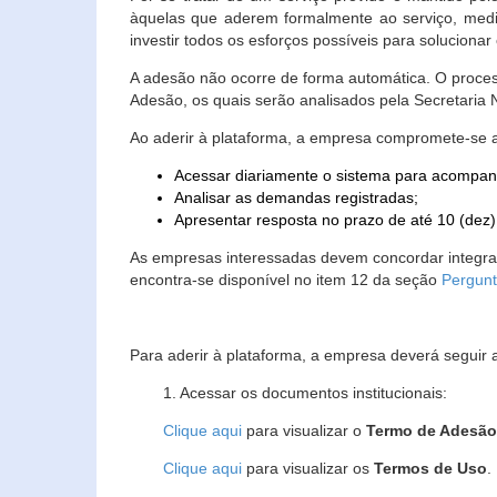
àquelas que aderem formalmente ao serviço, media
investir todos os esforços possíveis para soluciona
A adesão não ocorre de forma automática. O proces
Adesão, os quais serão analisados pela Secretaria
Ao aderir à plataforma, a empresa compromete-se 
Acessar diariamente o sistema para acompan
Analisar as demandas registradas;
Apresentar resposta no prazo de até 10 (dez)
As empresas interessadas devem concordar integr
encontra-se disponível no item 12 da seção
Pergunt
Para aderir à plataforma, a empresa deverá seguir 
1. Acessar os documentos institucionais:
Clique aqui
para visualizar o
Termo de Adesã
Clique aqui
para visualizar os
Termos de Uso
.