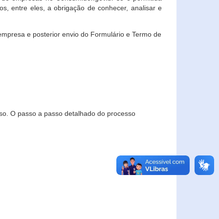
, entre eles, a obrigação de conhecer, analisar e
empresa e posterior envio do Formulário e Termo de
so. O passo a passo detalhado do processo