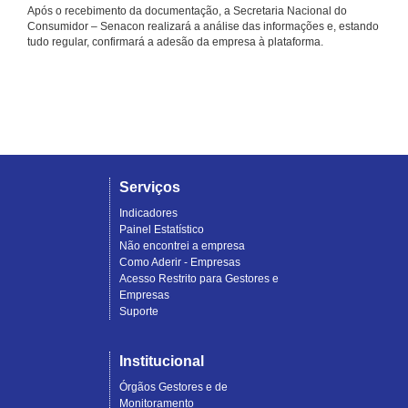
Após o recebimento da documentação, a Secretaria Nacional do
Consumidor – Senacon realizará a análise das informações e, estando
tudo regular, confirmará a adesão da empresa à plataforma.
Serviços
Indicadores
Painel Estatístico
Não encontrei a empresa
Como Aderir - Empresas
Acesso Restrito para Gestores e
Empresas
Suporte
Institucional
Órgãos Gestores e de
Monitoramento