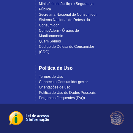
Ministério da Justiça e Segurança
Pública
Secretaria Nacional do Consumidor
Sistema Nacional de Defesa do
Consumidor
Como Aderir - Órgãos de
Monitoramento
Quem Somos
Código de Defesa do Consumidor
(CDC)
Política de Uso
Termos de Uso
Conheça o Consumidor.gov.br
Orientações de uso
Política de Uso de Dados Pessoais
Perguntas Frequentes (FAQ)