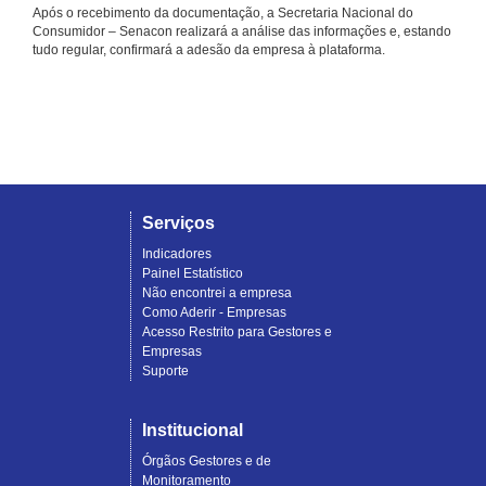
Após o recebimento da documentação, a Secretaria Nacional do
Consumidor – Senacon realizará a análise das informações e, estando
tudo regular, confirmará a adesão da empresa à plataforma.
Serviços
Indicadores
Painel Estatístico
Não encontrei a empresa
Como Aderir - Empresas
Acesso Restrito para Gestores e
Empresas
Suporte
Institucional
Órgãos Gestores e de
Monitoramento