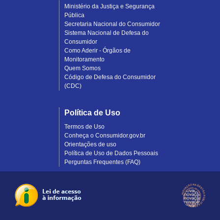
Ministério da Justiça e Segurança
Pública
Secretaria Nacional do Consumidor
Sistema Nacional de Defesa do
Consumidor
Como Aderir - Órgãos de
Monitoramento
Quem Somos
Código de Defesa do Consumidor
(CDC)
Política de Uso
Termos de Uso
Conheça o Consumidor.gov.br
Orientações de uso
Política de Uso de Dados Pessoais
Perguntas Frequentes (FAQ)