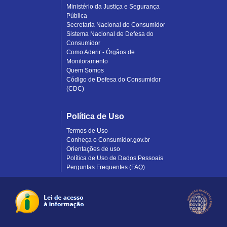
Ministério da Justiça e Segurança
Pública
Secretaria Nacional do Consumidor
Sistema Nacional de Defesa do
Consumidor
Como Aderir - Órgãos de
Monitoramento
Quem Somos
Código de Defesa do Consumidor
(CDC)
Política de Uso
Termos de Uso
Conheça o Consumidor.gov.br
Orientações de uso
Política de Uso de Dados Pessoais
Perguntas Frequentes (FAQ)