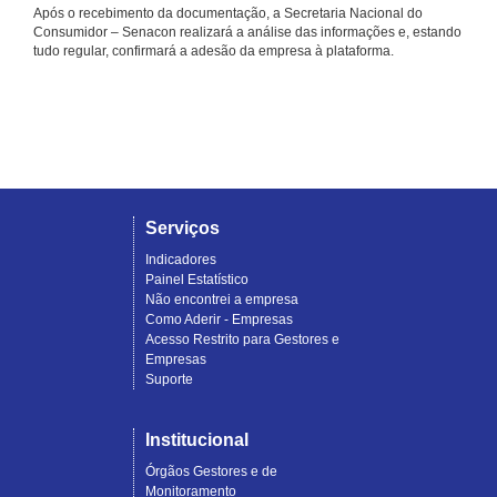
Após o recebimento da documentação, a Secretaria Nacional do
Consumidor – Senacon realizará a análise das informações e, estando
tudo regular, confirmará a adesão da empresa à plataforma.
Serviços
Indicadores
Painel Estatístico
Não encontrei a empresa
Como Aderir - Empresas
Acesso Restrito para Gestores e
Empresas
Suporte
Institucional
Órgãos Gestores e de
Monitoramento