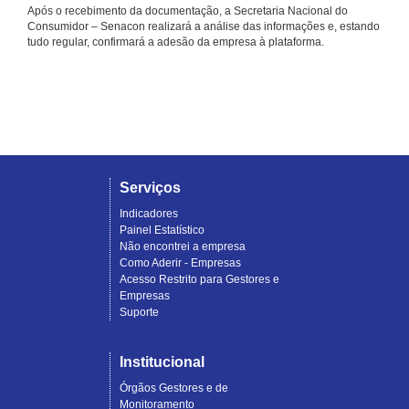
Após o recebimento da documentação, a Secretaria Nacional do
Consumidor – Senacon realizará a análise das informações e, estando
tudo regular, confirmará a adesão da empresa à plataforma.
Serviços
Indicadores
Painel Estatístico
Não encontrei a empresa
Como Aderir - Empresas
Acesso Restrito para Gestores e
Empresas
Suporte
Institucional
Órgãos Gestores e de
Monitoramento