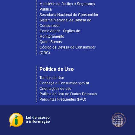
Ministério da Justiça e Segurança
Pública
Secretaria Nacional do Consumidor
Sistema Nacional de Defesa do
Consumidor
Como Aderir - Órgãos de
Monitoramento
Quem Somos
Código de Defesa do Consumidor
(CDC)
Política de Uso
Termos de Uso
Conheça o Consumidor.gov.br
Orientações de uso
Política de Uso de Dados Pessoais
Perguntas Frequentes (FAQ)