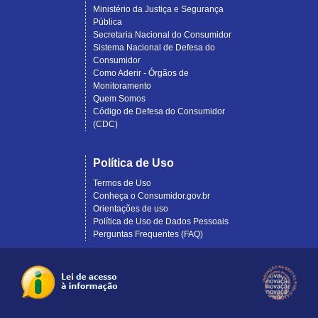
Ministério da Justiça e Segurança
Pública
Secretaria Nacional do Consumidor
Sistema Nacional de Defesa do
Consumidor
Como Aderir - Órgãos de
Monitoramento
Quem Somos
Código de Defesa do Consumidor
(CDC)
Política de Uso
Termos de Uso
Conheça o Consumidor.gov.br
Orientações de uso
Política de Uso de Dados Pessoais
Perguntas Frequentes (FAQ)