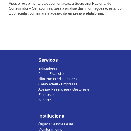
Após o recebimento da documentação, a Secretaria Nacional do
Consumidor – Senacon realizará a análise das informações e, estando
tudo regular, confirmará a adesão da empresa à plataforma.
Serviços
Indicadores
Painel Estatístico
Não encontrei a empresa
Como Aderir - Empresas
Acesso Restrito para Gestores e
Empresas
Suporte
Institucional
Órgãos Gestores e de
Monitoramento