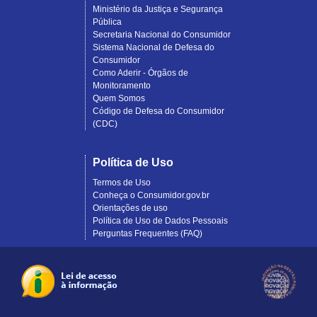
Ministério da Justiça e Segurança
Pública
Secretaria Nacional do Consumidor
Sistema Nacional de Defesa do
Consumidor
Como Aderir - Órgãos de
Monitoramento
Quem Somos
Código de Defesa do Consumidor
(CDC)
Política de Uso
Termos de Uso
Conheça o Consumidor.gov.br
Orientações de uso
Política de Uso de Dados Pessoais
Perguntas Frequentes (FAQ)