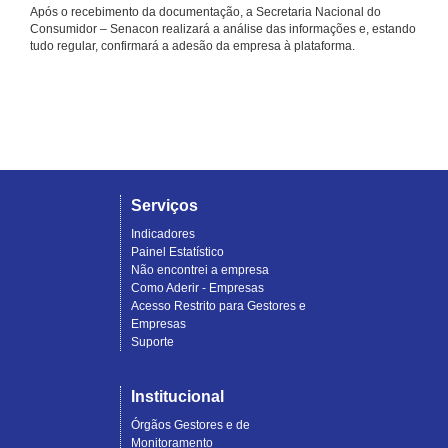
Após o recebimento da documentação, a Secretaria Nacional do
Consumidor – Senacon realizará a análise das informações e, estando
tudo regular, confirmará a adesão da empresa à plataforma.
Serviços
Indicadores
Painel Estatístico
Não encontrei a empresa
Como Aderir - Empresas
Acesso Restrito para Gestores e
Empresas
Suporte
Institucional
Órgãos Gestores e de
Monitoramento