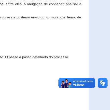
, entre eles, a obrigação de conhecer, analisar e
empresa e posterior envio do Formulário e Termo de
so. O passo a passo detalhado do processo