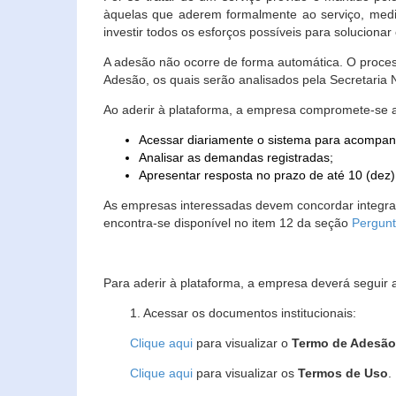
àquelas que aderem formalmente ao serviço, media
investir todos os esforços possíveis para soluciona
A adesão não ocorre de forma automática. O proces
Adesão, os quais serão analisados pela Secretaria
Ao aderir à plataforma, a empresa compromete-se 
Acessar diariamente o sistema para acompan
Analisar as demandas registradas;
Apresentar resposta no prazo de até 10 (dez)
As empresas interessadas devem concordar integr
encontra-se disponível no item 12 da seção
Pergunt
Para aderir à plataforma, a empresa deverá seguir 
1. Acessar os documentos institucionais:
Clique aqui
para visualizar o
Termo de Adesã
Clique aqui
para visualizar os
Termos de Uso
.