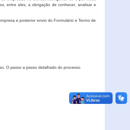
, entre eles, a obrigação de conhecer, analisar e
empresa e posterior envio do Formulário e Termo de
so. O passo a passo detalhado do processo