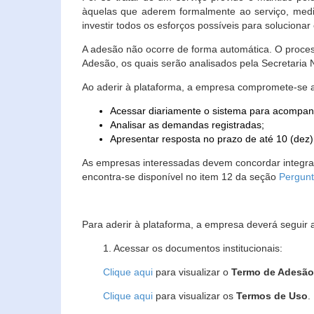
àquelas que aderem formalmente ao serviço, media
investir todos os esforços possíveis para soluciona
A adesão não ocorre de forma automática. O proces
Adesão, os quais serão analisados pela Secretaria
Ao aderir à plataforma, a empresa compromete-se 
Acessar diariamente o sistema para acompan
Analisar as demandas registradas;
Apresentar resposta no prazo de até 10 (dez)
As empresas interessadas devem concordar integr
encontra-se disponível no item 12 da seção
Pergunt
Para aderir à plataforma, a empresa deverá seguir 
1. Acessar os documentos institucionais:
Clique aqui
para visualizar o
Termo de Adesã
Clique aqui
para visualizar os
Termos de Uso
.