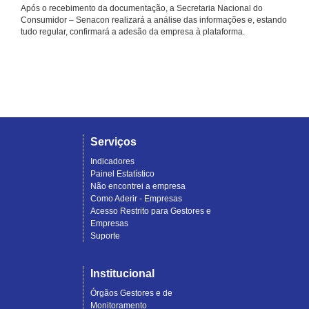
Após o recebimento da documentação, a Secretaria Nacional do
Consumidor – Senacon realizará a análise das informações e, estando
tudo regular, confirmará a adesão da empresa à plataforma.
Serviços
Indicadores
Painel Estatístico
Não encontrei a empresa
Como Aderir - Empresas
Acesso Restrito para Gestores e
Empresas
Suporte
Institucional
Órgãos Gestores e de
Monitoramento