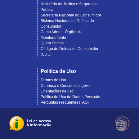
Ministério da Justiça e Segurança
Pública
Secretaria Nacional do Consumidor
Sistema Nacional de Defesa do
Consumidor
Como Aderir - Órgãos de
Monitoramento
Quem Somos
Código de Defesa do Consumidor
(CDC)
Política de Uso
Termos de Uso
Conheça o Consumidor.gov.br
Orientações de uso
Política de Uso de Dados Pessoais
Perguntas Frequentes (FAQ)