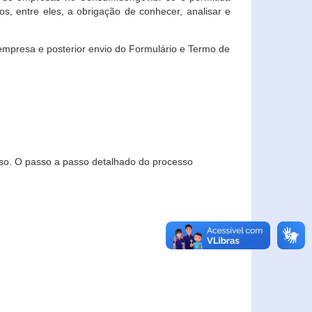
, entre eles, a obrigação de conhecer, analisar e
empresa e posterior envio do Formulário e Termo de
so. O passo a passo detalhado do processo