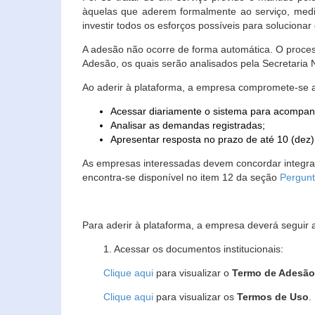
àquelas que aderem formalmente ao serviço, media
investir todos os esforços possíveis para soluciona
A adesão não ocorre de forma automática. O proces
Adesão, os quais serão analisados pela Secretaria
Ao aderir à plataforma, a empresa compromete-se 
Acessar diariamente o sistema para acompan
Analisar as demandas registradas;
Apresentar resposta no prazo de até 10 (dez)
As empresas interessadas devem concordar integr
encontra-se disponível no item 12 da seção
Pergunt
Para aderir à plataforma, a empresa deverá seguir 
1. Acessar os documentos institucionais:
Clique aqui
para visualizar o
Termo de Adesã
Clique aqui
para visualizar os
Termos de Uso
.