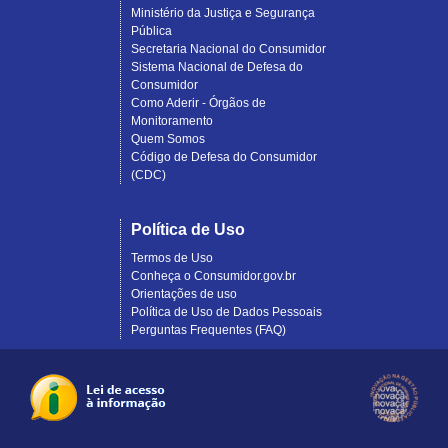
Ministério da Justiça e Segurança
Pública
Secretaria Nacional do Consumidor
Sistema Nacional de Defesa do
Consumidor
Como Aderir - Órgãos de
Monitoramento
Quem Somos
Código de Defesa do Consumidor
(CDC)
Política de Uso
Termos de Uso
Conheça o Consumidor.gov.br
Orientações de uso
Política de Uso de Dados Pessoais
Perguntas Frequentes (FAQ)