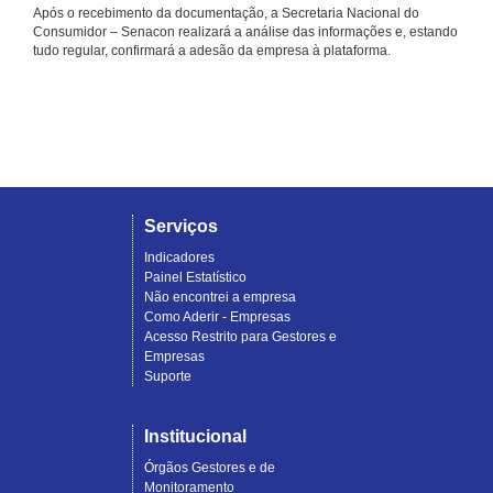
Após o recebimento da documentação, a Secretaria Nacional do
Consumidor – Senacon realizará a análise das informações e, estando
tudo regular, confirmará a adesão da empresa à plataforma.
Serviços
Indicadores
Painel Estatístico
Não encontrei a empresa
Como Aderir - Empresas
Acesso Restrito para Gestores e
Empresas
Suporte
Institucional
Órgãos Gestores e de
Monitoramento