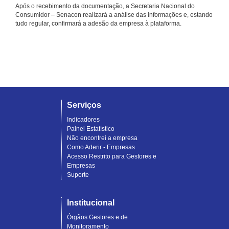
Após o recebimento da documentação, a Secretaria Nacional do
Consumidor – Senacon realizará a análise das informações e, estando
tudo regular, confirmará a adesão da empresa à plataforma.
Serviços
Indicadores
Painel Estatístico
Não encontrei a empresa
Como Aderir - Empresas
Acesso Restrito para Gestores e
Empresas
Suporte
Institucional
Órgãos Gestores e de
Monitoramento