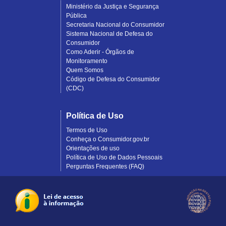
Ministério da Justiça e Segurança
Pública
Secretaria Nacional do Consumidor
Sistema Nacional de Defesa do
Consumidor
Como Aderir - Órgãos de
Monitoramento
Quem Somos
Código de Defesa do Consumidor
(CDC)
Política de Uso
Termos de Uso
Conheça o Consumidor.gov.br
Orientações de uso
Política de Uso de Dados Pessoais
Perguntas Frequentes (FAQ)