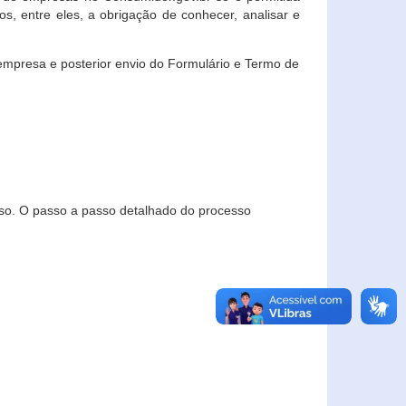
, entre eles, a obrigação de conhecer, analisar e
empresa e posterior envio do Formulário e Termo de
so. O passo a passo detalhado do processo