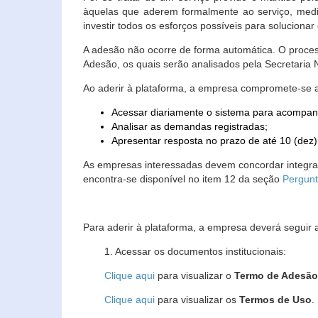
àquelas que aderem formalmente ao serviço, media
investir todos os esforços possíveis para soluciona
A adesão não ocorre de forma automática. O proces
Adesão, os quais serão analisados pela Secretaria
Ao aderir à plataforma, a empresa compromete-se 
Acessar diariamente o sistema para acompan
Analisar as demandas registradas;
Apresentar resposta no prazo de até 10 (dez)
As empresas interessadas devem concordar integr
encontra-se disponível no item 12 da seção
Pergunt
Para aderir à plataforma, a empresa deverá seguir 
1. Acessar os documentos institucionais:
Clique aqui
para visualizar o
Termo de Adesã
Clique aqui
para visualizar os
Termos de Uso
.