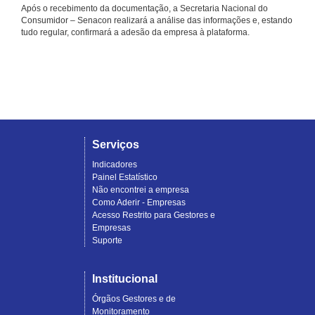
Após o recebimento da documentação, a Secretaria Nacional do
Consumidor – Senacon realizará a análise das informações e, estando
tudo regular, confirmará a adesão da empresa à plataforma.
Serviços
Indicadores
Painel Estatístico
Não encontrei a empresa
Como Aderir - Empresas
Acesso Restrito para Gestores e
Empresas
Suporte
Institucional
Órgãos Gestores e de
Monitoramento