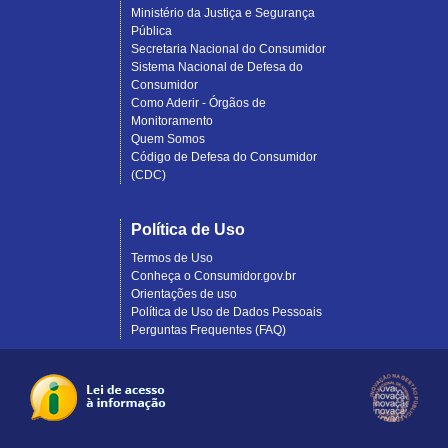
Ministério da Justiça e Segurança
Pública
Secretaria Nacional do Consumidor
Sistema Nacional de Defesa do
Consumidor
Como Aderir - Órgãos de
Monitoramento
Quem Somos
Código de Defesa do Consumidor
(CDC)
Política de Uso
Termos de Uso
Conheça o Consumidor.gov.br
Orientações de uso
Política de Uso de Dados Pessoais
Perguntas Frequentes (FAQ)