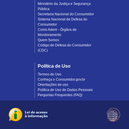
Ministério da Justiça e Segurança
Pública
Secretaria Nacional do Consumidor
Sistema Nacional de Defesa do
Consumidor
Como Aderir - Órgãos de
Monitoramento
Quem Somos
Código de Defesa do Consumidor
(CDC)
Política de Uso
Termos de Uso
Conheça o Consumidor.gov.br
Orientações de uso
Política de Uso de Dados Pessoais
Perguntas Frequentes (FAQ)