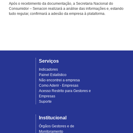
Após o recebimento da documentação, a Secretaria Nacional do
Consumidor – Senacon realizará a análise das informações e, estando
tudo regular, confirmará a adesão da empresa à plataforma.
Serviços
Indicadores
Painel Estatístico
Não encontrei a empresa
Como Aderir - Empresas
Acesso Restrito para Gestores e
Empresas
Suporte
Institucional
Órgãos Gestores e de
Monitoramento