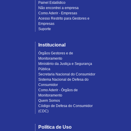
Painel Estatístico
Não encontrei a empresa
Como Aderir - Empresas
Acesso Restrito para Gestores e
Empresas
Suporte
Institucional
Órgãos Gestores e de
Monitoramento
Ministério da Justiça e Segurança
Pública
Secretaria Nacional do Consumidor
Sistema Nacional de Defesa do
Consumidor
Como Aderir - Órgãos de
Monitoramento
Quem Somos
Código de Defesa do Consumidor
(CDC)
Política de Uso