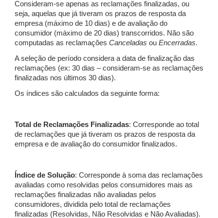
Consideram-se apenas as reclamações finalizadas, ou
seja, aquelas que já tiveram os prazos de resposta da
empresa (máximo de 10 dias) e de avaliação do
consumidor (máximo de 20 dias) transcorridos. Não são
computadas as reclamações
Canceladas
ou
Encerradas
.
A seleção de período considera a data de finalização das
reclamações (ex: 30 dias – consideram-se as reclamações
finalizadas nos últimos 30 dias).
Os índices são calculados da seguinte forma:
Total de Reclamações Finalizadas
: Corresponde ao total
de reclamações que já tiveram os prazos de resposta da
empresa e de avaliação do consumidor finalizados.
Índice de Solução
: Corresponde à soma das reclamações
avaliadas como resolvidas pelos consumidores mais as
reclamações finalizadas não avaliadas pelos
consumidores, dividida pelo total de reclamações
finalizadas (Resolvidas, Não Resolvidas e Não Avaliadas).