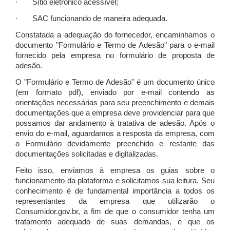
· Sítio eletrônico acessível;
· SAC funcionando de maneira adequada.
Constatada a adequação do fornecedor, encaminhamos o
documento "Formulário e Termo de Adesão" para o e-mail
fornecido pela empresa no formulário de proposta de
adesão.
O "Formulário e Termo de Adesão" é um documento único
(em formato pdf), enviado por e-mail contendo as
orientações necessárias para seu preenchimento e demais
documentações que a empresa deve providenciar para que
possamos dar andamento à tratativa de adesão. Após o
envio do e-mail, aguardamos a resposta da empresa, com
o Formulário devidamente preenchido e restante das
documentações solicitadas e digitalizadas.
Feito isso, enviamos à empresa os guias sobre o
funcionamento da plataforma e solicitamos sua leitura. Seu
conhecimento é de fundamental importância a todos os
representantes da empresa que utilizarão o
Consumidor.gov.br, a fim de que o consumidor tenha um
tratamento adequado de suas demandas, e que os