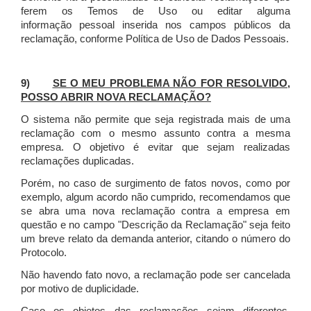
ferem os Temos de Uso ou editar alguma
informação pessoal inserida nos campos públicos da
reclamação, conforme Política de Uso de Dados Pessoais.
9)
SE O MEU PROBLEMA NÃO FOR RESOLVIDO,
POSSO ABRIR NOVA RECLAMAÇÃO?
O sistema não permite que seja registrada mais de uma
reclamação com o mesmo assunto contra a mesma
empresa. O objetivo é evitar que sejam realizadas
reclamações duplicadas.
Porém, no caso de surgimento de fatos novos, como por
exemplo, algum acordo não cumprido, recomendamos que
se abra uma nova reclamação contra a empresa em
questão e no campo "Descrição da Reclamação" seja feito
um breve relato da demanda anterior, citando o número do
Protocolo.
Não havendo fato novo, a reclamação pode ser cancelada
por motivo de duplicidade.