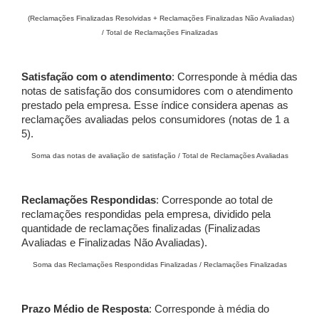
(Reclamações Finalizadas Resolvidas + Reclamações Finalizadas Não Avaliadas)
/ Total de Reclamações Finalizadas
Satisfação com o atendimento
: Corresponde à média das
notas de satisfação dos consumidores com o atendimento
prestado pela empresa. Esse índice considera apenas as
reclamações avaliadas pelos consumidores (notas de 1 a
5).
Soma das notas de avaliação de satisfação / Total de Reclamações Avaliadas
Reclamações Respondidas
: Corresponde ao total de
reclamações respondidas pela empresa, dividido pela
quantidade de reclamações finalizadas (Finalizadas
Avaliadas e Finalizadas Não Avaliadas).
Soma das Reclamações Respondidas Finalizadas / Reclamações Finalizadas
Prazo Médio de Resposta
: Corresponde à média do