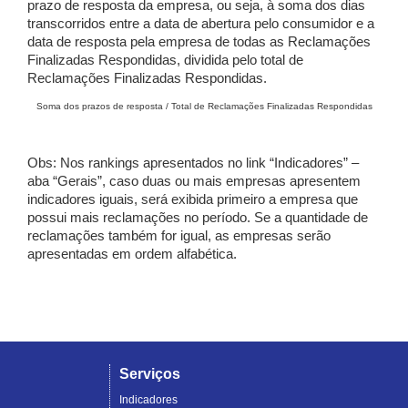
prazo de resposta da empresa, ou seja, à soma dos dias
transcorridos entre a data de abertura pelo consumidor e a
data de resposta pela empresa de todas as Reclamações
Finalizadas Respondidas, dividida pelo total de
Reclamações Finalizadas Respondidas.
Soma dos prazos de resposta / Total de Reclamações Finalizadas Respondidas
Obs: Nos rankings apresentados no link “Indicadores” –
aba “Gerais”, caso duas ou mais empresas apresentem
indicadores iguais, será exibida primeiro a empresa que
possui mais reclamações no período. Se a quantidade de
reclamações também for igual, as empresas serão
apresentadas em ordem alfabética.
Serviços
Indicadores