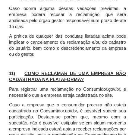
Caso ocorra alguma dessas vedações previstas, a
empresa poderá recusar a reclamação, que será
analisada pelo órgão gestor responsável num prazo de até
15 dias.
A prática de qualquer das condutas listadas acima pode
implicar o cancelamento da reclamação e/ou do cadastro
do usuário, bem como o descredenciamento da empresa
ou do gestor.
11)
COMO RECLAMAR DE UMA EMPRESA NÃO
CADASTRADA NA PLATAFORMA?
Para registrar uma reclamação no Consumidor.gov.br, é
necessário que a empresa esteja cadastrada no site.
Caso a empresa que o consumidor procura não esteja
cadastrada no Consumidor.gov.br, é possível sugerir sua
participação. Destaca-se porém que, mesmo com a
sugestão, não é possível estipular se em algum momento
a empresa indicada estará apta a receber reclamações por