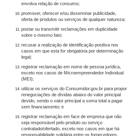
envolva relação de consumo;
promover, oferecer e/ou disseminar publicidade,
oferta de produtos ou serviços de qualquer natureza;
postar ou transmitir reclamações em duplicidade
sobre o mesmo fato;
recusar a realização de identificação positiva nos
casos em que esta for obrigatória por determinação
legal;
registrar reclamação em nome de pessoa jurídica,
exceto nos casos de Microempreendedor Individual
(MEI);
utilizar os serviços do Consumidor.gov.br para propor
renegociações de dívidas abaixo do valor principal
devido, sendo o valor principal a soma total a pagar
sem financiamento; e
registrar reclamação em face de empresa que não
seja responsável pelo produto ou serviço
contratado/ofertado, exceto nos casos em que há
responsabilidade solidária entre os fornecedores.