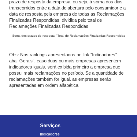
prazo de resposta da empresa, ou seja, à soma dos dias
transcorridos entre a data de abertura pelo consumidor e a
data de resposta pela empresa de todas as Reclamações
Finalizadas Respondidas, dividida pelo total de
Reclamações Finalizadas Respondidas.
Soma dos prazos de resposta / Total de Reclamações Finalizadas Respondidas
Obs: Nos rankings apresentados no link “Indicadores” –
aba “Gerais”, caso duas ou mais empresas apresentem
indicadores iguais, será exibida primeiro a empresa que
possui mais reclamações no período. Se a quantidade de
reclamações também for igual, as empresas serão
apresentadas em ordem alfabética.
Serviços
Indicadores