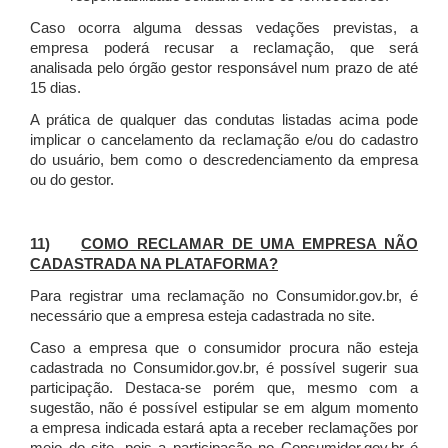
Caso ocorra alguma dessas vedações previstas, a
empresa poderá recusar a reclamação, que será
analisada pelo órgão gestor responsável num prazo de até
15 dias.
A prática de qualquer das condutas listadas acima pode
implicar o cancelamento da reclamação e/ou do cadastro
do usuário, bem como o descredenciamento da empresa
ou do gestor.
11)
COMO RECLAMAR DE UMA EMPRESA NÃO
CADASTRADA NA PLATAFORMA?
Para registrar uma reclamação no Consumidor.gov.br, é
necessário que a empresa esteja cadastrada no site.
Caso a empresa que o consumidor procura não esteja
cadastrada no Consumidor.gov.br, é possível sugerir sua
participação. Destaca-se porém que, mesmo com a
sugestão, não é possível estipular se em algum momento
a empresa indicada estará apta a receber reclamações por