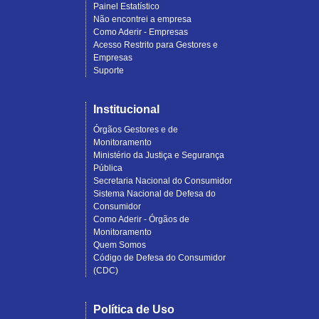
Painel Estatístico
Não encontrei a empresa
Como Aderir - Empresas
Acesso Restrito para Gestores e
Empresas
Suporte
Institucional
Órgãos Gestores e de
Monitoramento
Ministério da Justiça e Segurança
Pública
Secretaria Nacional do Consumidor
Sistema Nacional de Defesa do
Consumidor
Como Aderir - Órgãos de
Monitoramento
Quem Somos
Código de Defesa do Consumidor
(CDC)
Política de Uso