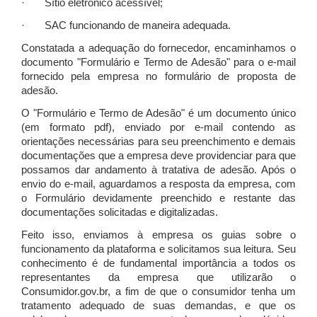
· Sítio eletrônico acessível;
· SAC funcionando de maneira adequada.
Constatada a adequação do fornecedor, encaminhamos o
documento "Formulário e Termo de Adesão" para o e-mail
fornecido pela empresa no formulário de proposta de
adesão.
O "Formulário e Termo de Adesão" é um documento único
(em formato pdf), enviado por e-mail contendo as
orientações necessárias para seu preenchimento e demais
documentações que a empresa deve providenciar para que
possamos dar andamento à tratativa de adesão. Após o
envio do e-mail, aguardamos a resposta da empresa, com
o Formulário devidamente preenchido e restante das
documentações solicitadas e digitalizadas.
Feito isso, enviamos à empresa os guias sobre o
funcionamento da plataforma e solicitamos sua leitura. Seu
conhecimento é de fundamental importância a todos os
representantes da empresa que utilizarão o
Consumidor.gov.br, a fim de que o consumidor tenha um
tratamento adequado de suas demandas, e que os