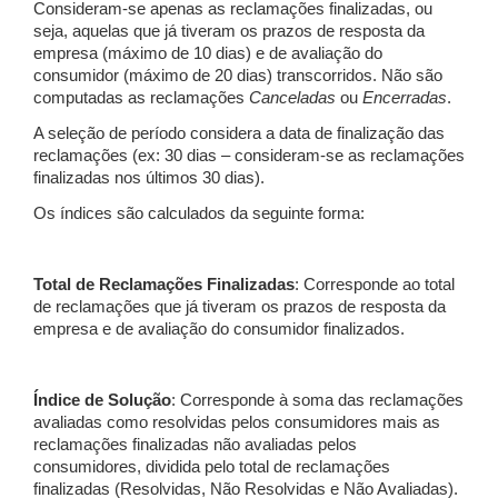
Consideram-se apenas as reclamações finalizadas, ou
seja, aquelas que já tiveram os prazos de resposta da
empresa (máximo de 10 dias) e de avaliação do
consumidor (máximo de 20 dias) transcorridos. Não são
computadas as reclamações
Canceladas
ou
Encerradas
.
A seleção de período considera a data de finalização das
reclamações (ex: 30 dias – consideram-se as reclamações
finalizadas nos últimos 30 dias).
Os índices são calculados da seguinte forma:
Total de Reclamações Finalizadas
: Corresponde ao total
de reclamações que já tiveram os prazos de resposta da
empresa e de avaliação do consumidor finalizados.
Índice de Solução
: Corresponde à soma das reclamações
avaliadas como resolvidas pelos consumidores mais as
reclamações finalizadas não avaliadas pelos
consumidores, dividida pelo total de reclamações
finalizadas (Resolvidas, Não Resolvidas e Não Avaliadas).