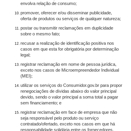
envolva relação de consumo;
promover, oferecer e/ou disseminar publicidade,
oferta de produtos ou serviços de qualquer natureza;
postar ou transmitir reclamações em duplicidade
sobre o mesmo fato;
recusar a realização de identificação positiva nos
casos em que esta for obrigatória por determinação
legal;
registrar reclamação em nome de pessoa jurídica,
exceto nos casos de Microempreendedor Individual
(MEI);
utilizar os serviços do Consumidor.gov.br para propor
renegociações de dívidas abaixo do valor principal
devido, sendo o valor principal a soma total a pagar
sem financiamento; e
registrar reclamação em face de empresa que não
seja responsável pelo produto ou serviço
contratado/ofertado, exceto nos casos em que há
responsabilidade solidária entre os fornecedores.