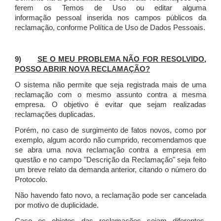
ferem os Temos de Uso ou editar alguma
informação pessoal inserida nos campos públicos da
reclamação, conforme Política de Uso de Dados Pessoais.
9)
SE O MEU PROBLEMA NÃO FOR RESOLVIDO,
POSSO ABRIR NOVA RECLAMAÇÃO?
O sistema não permite que seja registrada mais de uma
reclamação com o mesmo assunto contra a mesma
empresa. O objetivo é evitar que sejam realizadas
reclamações duplicadas.
Porém, no caso de surgimento de fatos novos, como por
exemplo, algum acordo não cumprido, recomendamos que
se abra uma nova reclamação contra a empresa em
questão e no campo "Descrição da Reclamação" seja feito
um breve relato da demanda anterior, citando o número do
Protocolo.
Não havendo fato novo, a reclamação pode ser cancelada
por motivo de duplicidade.