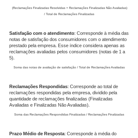
(Reclamações Finalizadas Resolvidas + Reclamações Finalizadas Não Avaliadas)
/ Total de Reclamações Finalizadas
Satisfação com o atendimento
: Corresponde à média das
notas de satisfação dos consumidores com o atendimento
prestado pela empresa. Esse índice considera apenas as
reclamações avaliadas pelos consumidores (notas de 1 a
5).
Soma das notas de avaliação de satisfação / Total de Reclamações Avaliadas
Reclamações Respondidas
: Corresponde ao total de
reclamações respondidas pela empresa, dividido pela
quantidade de reclamações finalizadas (Finalizadas
Avaliadas e Finalizadas Não Avaliadas).
Soma das Reclamações Respondidas Finalizadas / Reclamações Finalizadas
Prazo Médio de Resposta
: Corresponde à média do