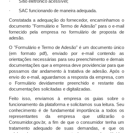
· Sítio eletrônico acessível;
· SAC funcionando de maneira adequada.
Constatada a adequação do fornecedor, encaminhamos o
documento "Formulário e Termo de Adesão" para o e-mail
fornecido pela empresa no formulário de proposta de
adesão.
O "Formulário e Termo de Adesão" é um documento único
(em formato pdf), enviado por e-mail contendo as
orientações necessárias para seu preenchimento e demais
documentações que a empresa deve providenciar para que
possamos dar andamento à tratativa de adesão. Após o
envio do e-mail, aguardamos a resposta da empresa, com
o Formulário devidamente preenchido e restante das
documentações solicitadas e digitalizadas.
Feito isso, enviamos à empresa os guias sobre o
funcionamento da plataforma e solicitamos sua leitura. Seu
conhecimento é de fundamental importância a todos os
representantes da empresa que utilizarão o
Consumidor.gov.br, a fim de que o consumidor tenha um
tratamento adequado de suas demandas, e que os