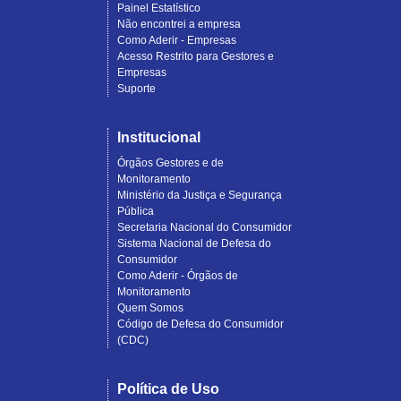
Painel Estatístico
Não encontrei a empresa
Como Aderir - Empresas
Acesso Restrito para Gestores e
Empresas
Suporte
Institucional
Órgãos Gestores e de
Monitoramento
Ministério da Justiça e Segurança
Pública
Secretaria Nacional do Consumidor
Sistema Nacional de Defesa do
Consumidor
Como Aderir - Órgãos de
Monitoramento
Quem Somos
Código de Defesa do Consumidor
(CDC)
Política de Uso