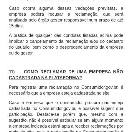
Caso ocorra alguma dessas vedações previstas, a
empresa poderá recusar a reclamação, que será
analisada pelo órgão gestor responsável num prazo de até
15 dias.
A prática de qualquer das condutas listadas acima pode
implicar o cancelamento da reclamação e/ou do cadastro
do usuário, bem como o descredenciamento da empresa
ou do gestor.
11)
COMO RECLAMAR DE UMA EMPRESA NÃO
CADASTRADA NA PLATAFORMA?
Para registrar uma reclamação no Consumidor.gov.br, é
necessário que a empresa esteja cadastrada no site.
Caso a empresa que o consumidor procura não esteja
cadastrada no Consumidor.gov.br, é possível sugerir sua
participação. Destaca-se porém que, mesmo com a
sugestão, não é possível estipular se em algum momento
a empresa indicada estará apta a receber reclamações por