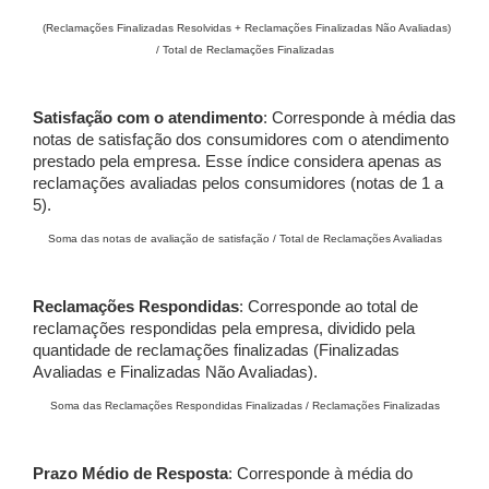
(Reclamações Finalizadas Resolvidas + Reclamações Finalizadas Não Avaliadas)
/ Total de Reclamações Finalizadas
Satisfação com o atendimento
: Corresponde à média das
notas de satisfação dos consumidores com o atendimento
prestado pela empresa. Esse índice considera apenas as
reclamações avaliadas pelos consumidores (notas de 1 a
5).
Soma das notas de avaliação de satisfação / Total de Reclamações Avaliadas
Reclamações Respondidas
: Corresponde ao total de
reclamações respondidas pela empresa, dividido pela
quantidade de reclamações finalizadas (Finalizadas
Avaliadas e Finalizadas Não Avaliadas).
Soma das Reclamações Respondidas Finalizadas / Reclamações Finalizadas
Prazo Médio de Resposta
: Corresponde à média do