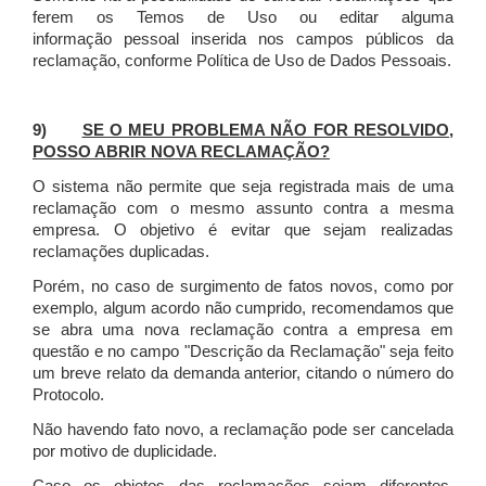
ferem os Temos de Uso ou editar alguma
informação pessoal inserida nos campos públicos da
reclamação, conforme Política de Uso de Dados Pessoais.
9)
SE O MEU PROBLEMA NÃO FOR RESOLVIDO,
POSSO ABRIR NOVA RECLAMAÇÃO?
O sistema não permite que seja registrada mais de uma
reclamação com o mesmo assunto contra a mesma
empresa. O objetivo é evitar que sejam realizadas
reclamações duplicadas.
Porém, no caso de surgimento de fatos novos, como por
exemplo, algum acordo não cumprido, recomendamos que
se abra uma nova reclamação contra a empresa em
questão e no campo "Descrição da Reclamação" seja feito
um breve relato da demanda anterior, citando o número do
Protocolo.
Não havendo fato novo, a reclamação pode ser cancelada
por motivo de duplicidade.