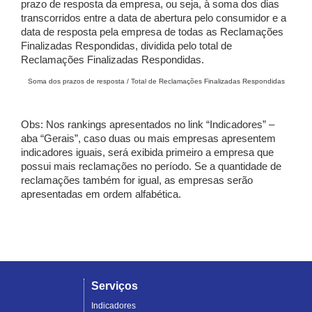
prazo de resposta da empresa, ou seja, à soma dos dias
transcorridos entre a data de abertura pelo consumidor e a
data de resposta pela empresa de todas as Reclamações
Finalizadas Respondidas, dividida pelo total de
Reclamações Finalizadas Respondidas.
Soma dos prazos de resposta / Total de Reclamações Finalizadas Respondidas
Obs: Nos rankings apresentados no link “Indicadores” –
aba “Gerais”, caso duas ou mais empresas apresentem
indicadores iguais, será exibida primeiro a empresa que
possui mais reclamações no período. Se a quantidade de
reclamações também for igual, as empresas serão
apresentadas em ordem alfabética.
Serviços
Indicadores