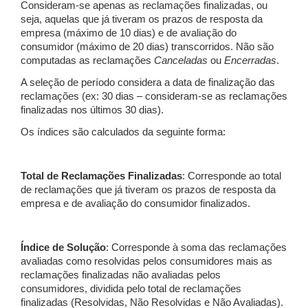
Consideram-se apenas as reclamações finalizadas, ou
seja, aquelas que já tiveram os prazos de resposta da
empresa (máximo de 10 dias) e de avaliação do
consumidor (máximo de 20 dias) transcorridos. Não são
computadas as reclamações
Canceladas
ou
Encerradas
.
A seleção de período considera a data de finalização das
reclamações (ex: 30 dias – consideram-se as reclamações
finalizadas nos últimos 30 dias).
Os índices são calculados da seguinte forma:
Total de Reclamações Finalizadas
: Corresponde ao total
de reclamações que já tiveram os prazos de resposta da
empresa e de avaliação do consumidor finalizados.
Índice de Solução
: Corresponde à soma das reclamações
avaliadas como resolvidas pelos consumidores mais as
reclamações finalizadas não avaliadas pelos
consumidores, dividida pelo total de reclamações
finalizadas (Resolvidas, Não Resolvidas e Não Avaliadas).