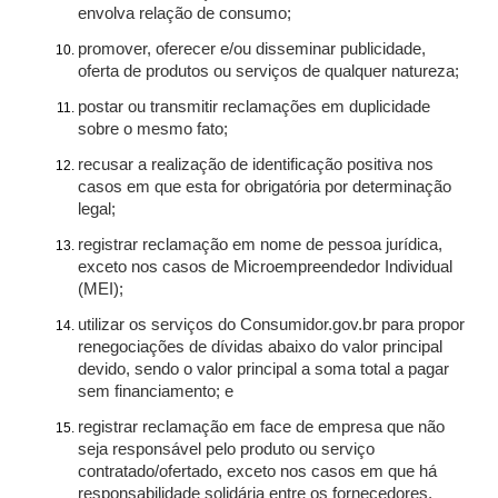
envolva relação de consumo;
promover, oferecer e/ou disseminar publicidade,
oferta de produtos ou serviços de qualquer natureza;
postar ou transmitir reclamações em duplicidade
sobre o mesmo fato;
recusar a realização de identificação positiva nos
casos em que esta for obrigatória por determinação
legal;
registrar reclamação em nome de pessoa jurídica,
exceto nos casos de Microempreendedor Individual
(MEI);
utilizar os serviços do Consumidor.gov.br para propor
renegociações de dívidas abaixo do valor principal
devido, sendo o valor principal a soma total a pagar
sem financiamento; e
registrar reclamação em face de empresa que não
seja responsável pelo produto ou serviço
contratado/ofertado, exceto nos casos em que há
responsabilidade solidária entre os fornecedores.