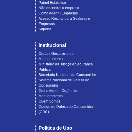
Painel Estatístico
Não encontrei a empresa
Como Aderir - Empresas
Acesso Restrito para Gestores e
Empresas
Suporte
Institucional
Órgãos Gestores e de
Monitoramento
Ministério da Justiça e Segurança
Pública
Secretaria Nacional do Consumidor
Sistema Nacional de Defesa do
Consumidor
Como Aderir - Órgãos de
Monitoramento
Quem Somos
Código de Defesa do Consumidor
(CDC)
Política de Uso