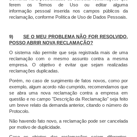
ferem os Temos de Uso ou editar alguma
informação pessoal inserida nos campos públicos da
reclamação, conforme Política de Uso de Dados Pessoais.
9)
SE O MEU PROBLEMA NÃO FOR RESOLVIDO,
POSSO ABRIR NOVA RECLAMAÇÃO?
O sistema não permite que seja registrada mais de uma
reclamação com o mesmo assunto contra a mesma
empresa. O objetivo é evitar que sejam realizadas
reclamações duplicadas.
Porém, no caso de surgimento de fatos novos, como por
exemplo, algum acordo não cumprido, recomendamos que
se abra uma nova reclamação contra a empresa em
questão e no campo "Descrição da Reclamação" seja feito
um breve relato da demanda anterior, citando o número do
Protocolo.
Não havendo fato novo, a reclamação pode ser cancelada
por motivo de duplicidade.