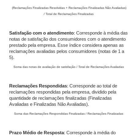
(Reclamações Finalizadas Resolvidas + Reclamações Finalizadas Não Avaliadas)
/ Total de Reclamações Finalizadas
Satisfação com o atendimento
: Corresponde à média das
notas de satisfação dos consumidores com o atendimento
prestado pela empresa. Esse índice considera apenas as
reclamações avaliadas pelos consumidores (notas de 1 a
5).
Soma das notas de avaliação de satisfação / Total de Reclamações Avaliadas
Reclamações Respondidas
: Corresponde ao total de
reclamações respondidas pela empresa, dividido pela
quantidade de reclamações finalizadas (Finalizadas
Avaliadas e Finalizadas Não Avaliadas).
Soma das Reclamações Respondidas Finalizadas / Reclamações Finalizadas
Prazo Médio de Resposta
: Corresponde à média do