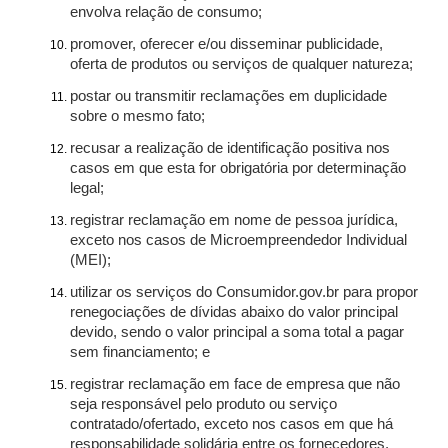
envolva relação de consumo;
promover, oferecer e/ou disseminar publicidade,
oferta de produtos ou serviços de qualquer natureza;
postar ou transmitir reclamações em duplicidade
sobre o mesmo fato;
recusar a realização de identificação positiva nos
casos em que esta for obrigatória por determinação
legal;
registrar reclamação em nome de pessoa jurídica,
exceto nos casos de Microempreendedor Individual
(MEI);
utilizar os serviços do Consumidor.gov.br para propor
renegociações de dívidas abaixo do valor principal
devido, sendo o valor principal a soma total a pagar
sem financiamento; e
registrar reclamação em face de empresa que não
seja responsável pelo produto ou serviço
contratado/ofertado, exceto nos casos em que há
responsabilidade solidária entre os fornecedores.