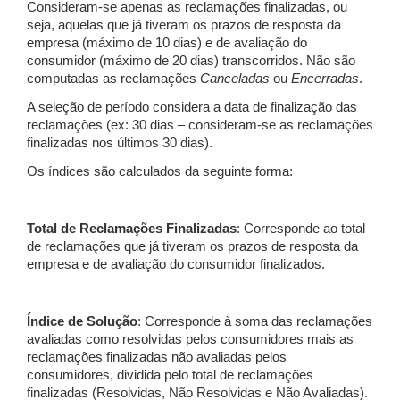
Consideram-se apenas as reclamações finalizadas, ou
seja, aquelas que já tiveram os prazos de resposta da
empresa (máximo de 10 dias) e de avaliação do
consumidor (máximo de 20 dias) transcorridos. Não são
computadas as reclamações
Canceladas
ou
Encerradas
.
A seleção de período considera a data de finalização das
reclamações (ex: 30 dias – consideram-se as reclamações
finalizadas nos últimos 30 dias).
Os índices são calculados da seguinte forma:
Total de Reclamações Finalizadas
: Corresponde ao total
de reclamações que já tiveram os prazos de resposta da
empresa e de avaliação do consumidor finalizados.
Índice de Solução
: Corresponde à soma das reclamações
avaliadas como resolvidas pelos consumidores mais as
reclamações finalizadas não avaliadas pelos
consumidores, dividida pelo total de reclamações
finalizadas (Resolvidas, Não Resolvidas e Não Avaliadas).