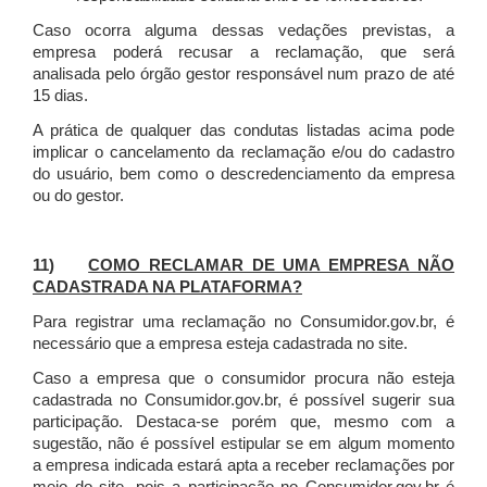
Caso ocorra alguma dessas vedações previstas, a
empresa poderá recusar a reclamação, que será
analisada pelo órgão gestor responsável num prazo de até
15 dias.
A prática de qualquer das condutas listadas acima pode
implicar o cancelamento da reclamação e/ou do cadastro
do usuário, bem como o descredenciamento da empresa
ou do gestor.
11)
COMO RECLAMAR DE UMA EMPRESA NÃO
CADASTRADA NA PLATAFORMA?
Para registrar uma reclamação no Consumidor.gov.br, é
necessário que a empresa esteja cadastrada no site.
Caso a empresa que o consumidor procura não esteja
cadastrada no Consumidor.gov.br, é possível sugerir sua
participação. Destaca-se porém que, mesmo com a
sugestão, não é possível estipular se em algum momento
a empresa indicada estará apta a receber reclamações por