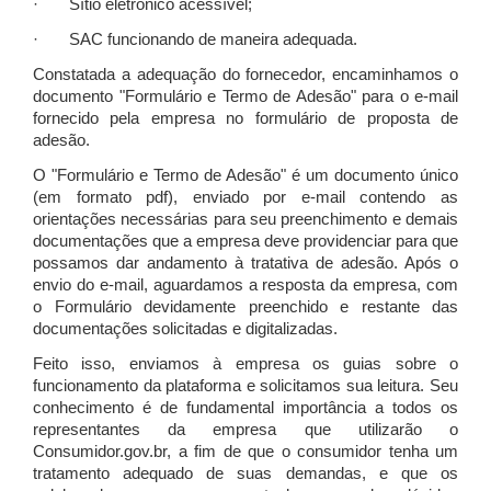
· Sítio eletrônico acessível;
· SAC funcionando de maneira adequada.
Constatada a adequação do fornecedor, encaminhamos o
documento "Formulário e Termo de Adesão" para o e-mail
fornecido pela empresa no formulário de proposta de
adesão.
O "Formulário e Termo de Adesão" é um documento único
(em formato pdf), enviado por e-mail contendo as
orientações necessárias para seu preenchimento e demais
documentações que a empresa deve providenciar para que
possamos dar andamento à tratativa de adesão. Após o
envio do e-mail, aguardamos a resposta da empresa, com
o Formulário devidamente preenchido e restante das
documentações solicitadas e digitalizadas.
Feito isso, enviamos à empresa os guias sobre o
funcionamento da plataforma e solicitamos sua leitura. Seu
conhecimento é de fundamental importância a todos os
representantes da empresa que utilizarão o
Consumidor.gov.br, a fim de que o consumidor tenha um
tratamento adequado de suas demandas, e que os