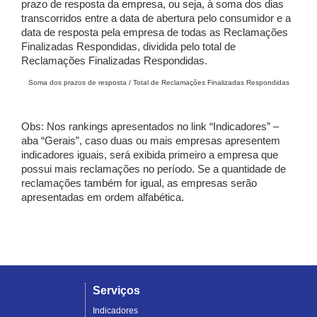
prazo de resposta da empresa, ou seja, à soma dos dias
transcorridos entre a data de abertura pelo consumidor e a
data de resposta pela empresa de todas as Reclamações
Finalizadas Respondidas, dividida pelo total de
Reclamações Finalizadas Respondidas.
Soma dos prazos de resposta / Total de Reclamações Finalizadas Respondidas
Obs: Nos rankings apresentados no link “Indicadores” –
aba “Gerais”, caso duas ou mais empresas apresentem
indicadores iguais, será exibida primeiro a empresa que
possui mais reclamações no período. Se a quantidade de
reclamações também for igual, as empresas serão
apresentadas em ordem alfabética.
Serviços
Indicadores