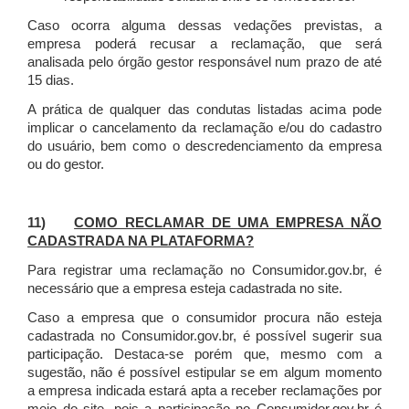
Caso ocorra alguma dessas vedações previstas, a
empresa poderá recusar a reclamação, que será
analisada pelo órgão gestor responsável num prazo de até
15 dias.
A prática de qualquer das condutas listadas acima pode
implicar o cancelamento da reclamação e/ou do cadastro
do usuário, bem como o descredenciamento da empresa
ou do gestor.
11)
COMO RECLAMAR DE UMA EMPRESA NÃO
CADASTRADA NA PLATAFORMA?
Para registrar uma reclamação no Consumidor.gov.br, é
necessário que a empresa esteja cadastrada no site.
Caso a empresa que o consumidor procura não esteja
cadastrada no Consumidor.gov.br, é possível sugerir sua
participação. Destaca-se porém que, mesmo com a
sugestão, não é possível estipular se em algum momento
a empresa indicada estará apta a receber reclamações por