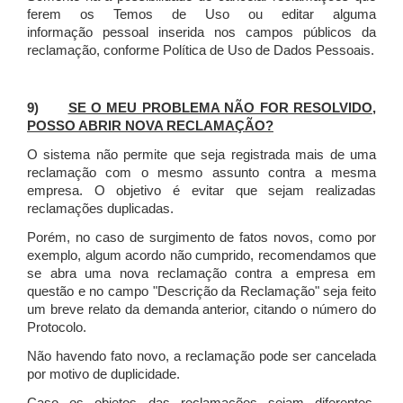
ferem os Temos de Uso ou editar alguma
informação pessoal inserida nos campos públicos da
reclamação, conforme Política de Uso de Dados Pessoais.
9)
SE O MEU PROBLEMA NÃO FOR RESOLVIDO,
POSSO ABRIR NOVA RECLAMAÇÃO?
O sistema não permite que seja registrada mais de uma
reclamação com o mesmo assunto contra a mesma
empresa. O objetivo é evitar que sejam realizadas
reclamações duplicadas.
Porém, no caso de surgimento de fatos novos, como por
exemplo, algum acordo não cumprido, recomendamos que
se abra uma nova reclamação contra a empresa em
questão e no campo "Descrição da Reclamação" seja feito
um breve relato da demanda anterior, citando o número do
Protocolo.
Não havendo fato novo, a reclamação pode ser cancelada
por motivo de duplicidade.