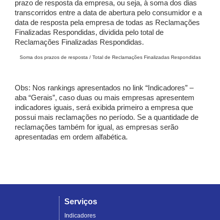
prazo de resposta da empresa, ou seja, à soma dos dias
transcorridos entre a data de abertura pelo consumidor e a
data de resposta pela empresa de todas as Reclamações
Finalizadas Respondidas, dividida pelo total de
Reclamações Finalizadas Respondidas.
Soma dos prazos de resposta / Total de Reclamações Finalizadas Respondidas
Obs: Nos rankings apresentados no link “Indicadores” –
aba “Gerais”, caso duas ou mais empresas apresentem
indicadores iguais, será exibida primeiro a empresa que
possui mais reclamações no período. Se a quantidade de
reclamações também for igual, as empresas serão
apresentadas em ordem alfabética.
Serviços
Indicadores