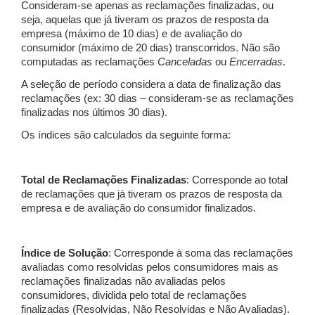
Consideram-se apenas as reclamações finalizadas, ou
seja, aquelas que já tiveram os prazos de resposta da
empresa (máximo de 10 dias) e de avaliação do
consumidor (máximo de 20 dias) transcorridos. Não são
computadas as reclamações
Canceladas
ou
Encerradas
.
A seleção de período considera a data de finalização das
reclamações (ex: 30 dias – consideram-se as reclamações
finalizadas nos últimos 30 dias).
Os índices são calculados da seguinte forma:
Total de Reclamações Finalizadas
: Corresponde ao total
de reclamações que já tiveram os prazos de resposta da
empresa e de avaliação do consumidor finalizados.
Índice de Solução
: Corresponde à soma das reclamações
avaliadas como resolvidas pelos consumidores mais as
reclamações finalizadas não avaliadas pelos
consumidores, dividida pelo total de reclamações
finalizadas (Resolvidas, Não Resolvidas e Não Avaliadas).