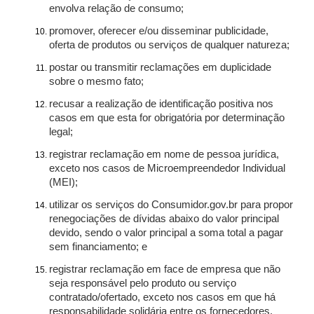
envolva relação de consumo;
promover, oferecer e/ou disseminar publicidade,
oferta de produtos ou serviços de qualquer natureza;
postar ou transmitir reclamações em duplicidade
sobre o mesmo fato;
recusar a realização de identificação positiva nos
casos em que esta for obrigatória por determinação
legal;
registrar reclamação em nome de pessoa jurídica,
exceto nos casos de Microempreendedor Individual
(MEI);
utilizar os serviços do Consumidor.gov.br para propor
renegociações de dívidas abaixo do valor principal
devido, sendo o valor principal a soma total a pagar
sem financiamento; e
registrar reclamação em face de empresa que não
seja responsável pelo produto ou serviço
contratado/ofertado, exceto nos casos em que há
responsabilidade solidária entre os fornecedores.