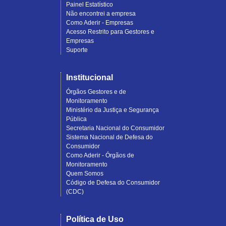
Painel Estatístico
Não encontrei a empresa
Como Aderir - Empresas
Acesso Restrito para Gestores e
Empresas
Suporte
Institucional
Órgãos Gestores e de
Monitoramento
Ministério da Justiça e Segurança
Pública
Secretaria Nacional do Consumidor
Sistema Nacional de Defesa do
Consumidor
Como Aderir - Órgãos de
Monitoramento
Quem Somos
Código de Defesa do Consumidor
(CDC)
Política de Uso