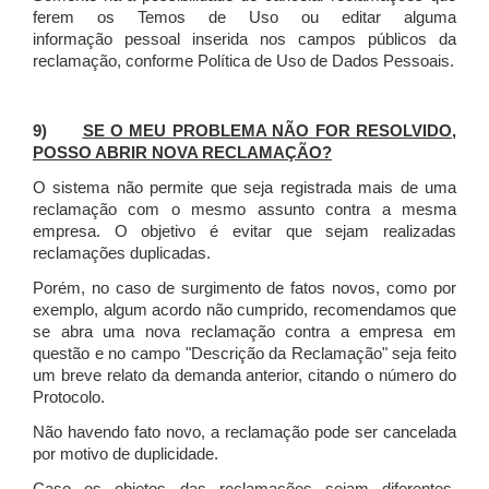
ferem os Temos de Uso ou editar alguma
informação pessoal inserida nos campos públicos da
reclamação, conforme Política de Uso de Dados Pessoais.
9)
SE O MEU PROBLEMA NÃO FOR RESOLVIDO,
POSSO ABRIR NOVA RECLAMAÇÃO?
O sistema não permite que seja registrada mais de uma
reclamação com o mesmo assunto contra a mesma
empresa. O objetivo é evitar que sejam realizadas
reclamações duplicadas.
Porém, no caso de surgimento de fatos novos, como por
exemplo, algum acordo não cumprido, recomendamos que
se abra uma nova reclamação contra a empresa em
questão e no campo "Descrição da Reclamação" seja feito
um breve relato da demanda anterior, citando o número do
Protocolo.
Não havendo fato novo, a reclamação pode ser cancelada
por motivo de duplicidade.