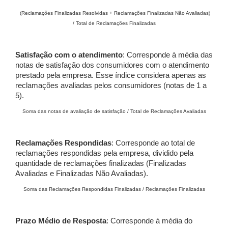
(Reclamações Finalizadas Resolvidas + Reclamações Finalizadas Não Avaliadas)
/ Total de Reclamações Finalizadas
Satisfação com o atendimento
: Corresponde à média das
notas de satisfação dos consumidores com o atendimento
prestado pela empresa. Esse índice considera apenas as
reclamações avaliadas pelos consumidores (notas de 1 a
5).
Soma das notas de avaliação de satisfação / Total de Reclamações Avaliadas
Reclamações Respondidas
: Corresponde ao total de
reclamações respondidas pela empresa, dividido pela
quantidade de reclamações finalizadas (Finalizadas
Avaliadas e Finalizadas Não Avaliadas).
Soma das Reclamações Respondidas Finalizadas / Reclamações Finalizadas
Prazo Médio de Resposta
: Corresponde à média do