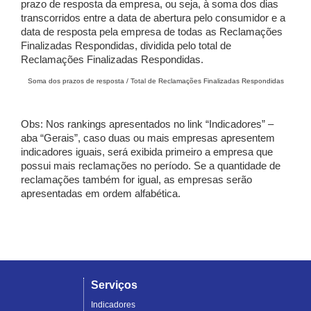
prazo de resposta da empresa, ou seja, à soma dos dias
transcorridos entre a data de abertura pelo consumidor e a
data de resposta pela empresa de todas as Reclamações
Finalizadas Respondidas, dividida pelo total de
Reclamações Finalizadas Respondidas.
Soma dos prazos de resposta / Total de Reclamações Finalizadas Respondidas
Obs: Nos rankings apresentados no link “Indicadores” –
aba “Gerais”, caso duas ou mais empresas apresentem
indicadores iguais, será exibida primeiro a empresa que
possui mais reclamações no período. Se a quantidade de
reclamações também for igual, as empresas serão
apresentadas em ordem alfabética.
Serviços
Indicadores