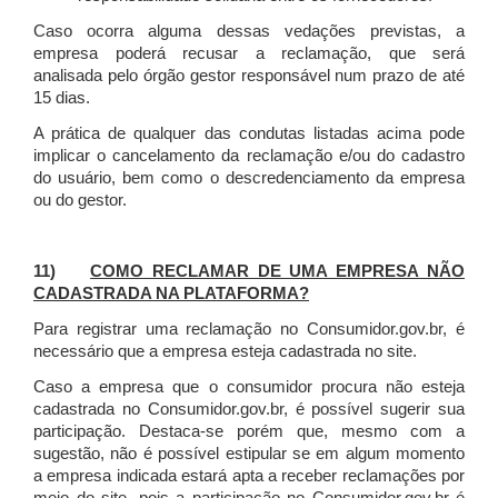
Caso ocorra alguma dessas vedações previstas, a
empresa poderá recusar a reclamação, que será
analisada pelo órgão gestor responsável num prazo de até
15 dias.
A prática de qualquer das condutas listadas acima pode
implicar o cancelamento da reclamação e/ou do cadastro
do usuário, bem como o descredenciamento da empresa
ou do gestor.
11)
COMO RECLAMAR DE UMA EMPRESA NÃO
CADASTRADA NA PLATAFORMA?
Para registrar uma reclamação no Consumidor.gov.br, é
necessário que a empresa esteja cadastrada no site.
Caso a empresa que o consumidor procura não esteja
cadastrada no Consumidor.gov.br, é possível sugerir sua
participação. Destaca-se porém que, mesmo com a
sugestão, não é possível estipular se em algum momento
a empresa indicada estará apta a receber reclamações por