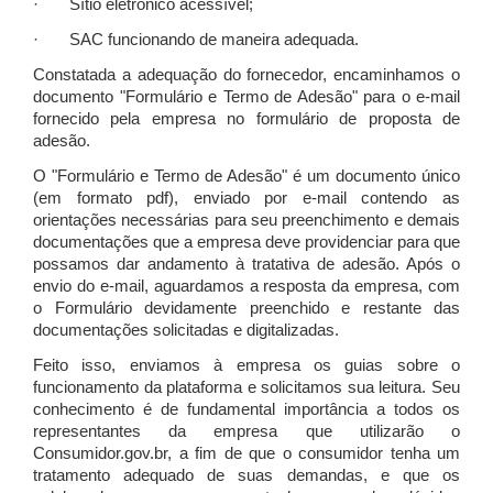
· Sítio eletrônico acessível;
· SAC funcionando de maneira adequada.
Constatada a adequação do fornecedor, encaminhamos o
documento "Formulário e Termo de Adesão" para o e-mail
fornecido pela empresa no formulário de proposta de
adesão.
O "Formulário e Termo de Adesão" é um documento único
(em formato pdf), enviado por e-mail contendo as
orientações necessárias para seu preenchimento e demais
documentações que a empresa deve providenciar para que
possamos dar andamento à tratativa de adesão. Após o
envio do e-mail, aguardamos a resposta da empresa, com
o Formulário devidamente preenchido e restante das
documentações solicitadas e digitalizadas.
Feito isso, enviamos à empresa os guias sobre o
funcionamento da plataforma e solicitamos sua leitura. Seu
conhecimento é de fundamental importância a todos os
representantes da empresa que utilizarão o
Consumidor.gov.br, a fim de que o consumidor tenha um
tratamento adequado de suas demandas, e que os