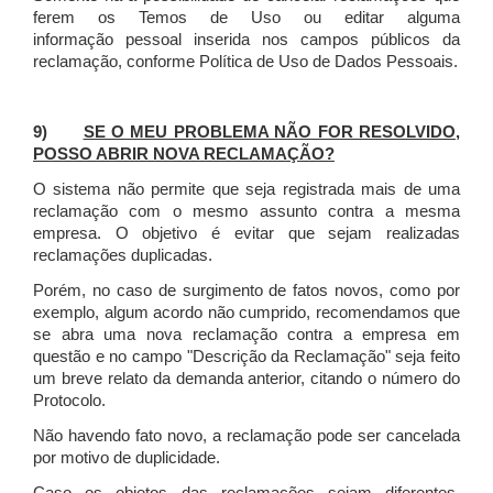
ferem os Temos de Uso ou editar alguma
informação pessoal inserida nos campos públicos da
reclamação, conforme Política de Uso de Dados Pessoais.
9)
SE O MEU PROBLEMA NÃO FOR RESOLVIDO,
POSSO ABRIR NOVA RECLAMAÇÃO?
O sistema não permite que seja registrada mais de uma
reclamação com o mesmo assunto contra a mesma
empresa. O objetivo é evitar que sejam realizadas
reclamações duplicadas.
Porém, no caso de surgimento de fatos novos, como por
exemplo, algum acordo não cumprido, recomendamos que
se abra uma nova reclamação contra a empresa em
questão e no campo "Descrição da Reclamação" seja feito
um breve relato da demanda anterior, citando o número do
Protocolo.
Não havendo fato novo, a reclamação pode ser cancelada
por motivo de duplicidade.