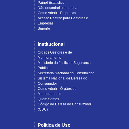
Painel Estatístico
Não encontrei a empresa
Como Aderir - Empresas
Acesso Restrito para Gestores e
Empresas
Suporte
Institucional
Órgãos Gestores e de
Monitoramento
Ministério da Justiça e Segurança
Pública
Secretaria Nacional do Consumidor
Sistema Nacional de Defesa do
Consumidor
Como Aderir - Órgãos de
Monitoramento
Quem Somos
Código de Defesa do Consumidor
(CDC)
Política de Uso