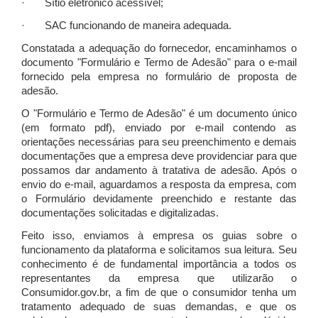
· Sítio eletrônico acessível;
· SAC funcionando de maneira adequada.
Constatada a adequação do fornecedor, encaminhamos o
documento "Formulário e Termo de Adesão" para o e-mail
fornecido pela empresa no formulário de proposta de
adesão.
O "Formulário e Termo de Adesão" é um documento único
(em formato pdf), enviado por e-mail contendo as
orientações necessárias para seu preenchimento e demais
documentações que a empresa deve providenciar para que
possamos dar andamento à tratativa de adesão. Após o
envio do e-mail, aguardamos a resposta da empresa, com
o Formulário devidamente preenchido e restante das
documentações solicitadas e digitalizadas.
Feito isso, enviamos à empresa os guias sobre o
funcionamento da plataforma e solicitamos sua leitura. Seu
conhecimento é de fundamental importância a todos os
representantes da empresa que utilizarão o
Consumidor.gov.br, a fim de que o consumidor tenha um
tratamento adequado de suas demandas, e que os