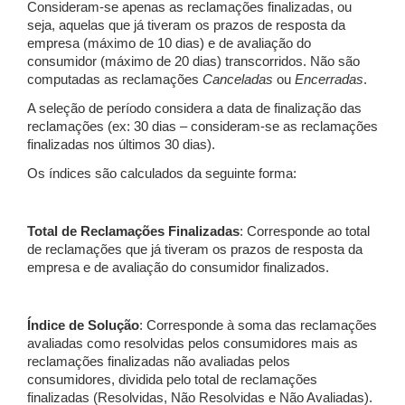
Consideram-se apenas as reclamações finalizadas, ou
seja, aquelas que já tiveram os prazos de resposta da
empresa (máximo de 10 dias) e de avaliação do
consumidor (máximo de 20 dias) transcorridos. Não são
computadas as reclamações
Canceladas
ou
Encerradas
.
A seleção de período considera a data de finalização das
reclamações (ex: 30 dias – consideram-se as reclamações
finalizadas nos últimos 30 dias).
Os índices são calculados da seguinte forma:
Total de Reclamações Finalizadas
: Corresponde ao total
de reclamações que já tiveram os prazos de resposta da
empresa e de avaliação do consumidor finalizados.
Índice de Solução
: Corresponde à soma das reclamações
avaliadas como resolvidas pelos consumidores mais as
reclamações finalizadas não avaliadas pelos
consumidores, dividida pelo total de reclamações
finalizadas (Resolvidas, Não Resolvidas e Não Avaliadas).