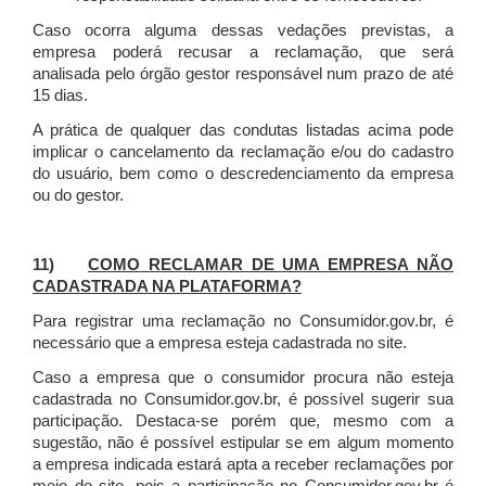
Caso ocorra alguma dessas vedações previstas, a
empresa poderá recusar a reclamação, que será
analisada pelo órgão gestor responsável num prazo de até
15 dias.
A prática de qualquer das condutas listadas acima pode
implicar o cancelamento da reclamação e/ou do cadastro
do usuário, bem como o descredenciamento da empresa
ou do gestor.
11)
COMO RECLAMAR DE UMA EMPRESA NÃO
CADASTRADA NA PLATAFORMA?
Para registrar uma reclamação no Consumidor.gov.br, é
necessário que a empresa esteja cadastrada no site.
Caso a empresa que o consumidor procura não esteja
cadastrada no Consumidor.gov.br, é possível sugerir sua
participação. Destaca-se porém que, mesmo com a
sugestão, não é possível estipular se em algum momento
a empresa indicada estará apta a receber reclamações por