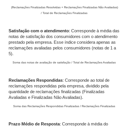
(Reclamações Finalizadas Resolvidas + Reclamações Finalizadas Não Avaliadas)
/ Total de Reclamações Finalizadas
Satisfação com o atendimento
: Corresponde à média das
notas de satisfação dos consumidores com o atendimento
prestado pela empresa. Esse índice considera apenas as
reclamações avaliadas pelos consumidores (notas de 1 a
5).
Soma das notas de avaliação de satisfação / Total de Reclamações Avaliadas
Reclamações Respondidas
: Corresponde ao total de
reclamações respondidas pela empresa, dividido pela
quantidade de reclamações finalizadas (Finalizadas
Avaliadas e Finalizadas Não Avaliadas).
Soma das Reclamações Respondidas Finalizadas / Reclamações Finalizadas
Prazo Médio de Resposta
: Corresponde à média do