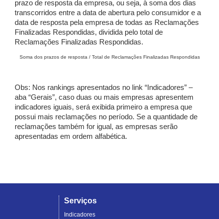
prazo de resposta da empresa, ou seja, à soma dos dias
transcorridos entre a data de abertura pelo consumidor e a
data de resposta pela empresa de todas as Reclamações
Finalizadas Respondidas, dividida pelo total de
Reclamações Finalizadas Respondidas.
Soma dos prazos de resposta / Total de Reclamações Finalizadas Respondidas
Obs: Nos rankings apresentados no link “Indicadores” –
aba “Gerais”, caso duas ou mais empresas apresentem
indicadores iguais, será exibida primeiro a empresa que
possui mais reclamações no período. Se a quantidade de
reclamações também for igual, as empresas serão
apresentadas em ordem alfabética.
Serviços
Indicadores