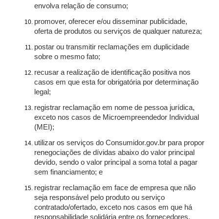
envolva relação de consumo;
promover, oferecer e/ou disseminar publicidade,
oferta de produtos ou serviços de qualquer natureza;
postar ou transmitir reclamações em duplicidade
sobre o mesmo fato;
recusar a realização de identificação positiva nos
casos em que esta for obrigatória por determinação
legal;
registrar reclamação em nome de pessoa jurídica,
exceto nos casos de Microempreendedor Individual
(MEI);
utilizar os serviços do Consumidor.gov.br para propor
renegociações de dívidas abaixo do valor principal
devido, sendo o valor principal a soma total a pagar
sem financiamento; e
registrar reclamação em face de empresa que não
seja responsável pelo produto ou serviço
contratado/ofertado, exceto nos casos em que há
responsabilidade solidária entre os fornecedores.