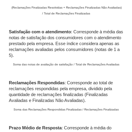
(Reclamações Finalizadas Resolvidas + Reclamações Finalizadas Não Avaliadas)
/ Total de Reclamações Finalizadas
Satisfação com o atendimento
: Corresponde à média das
notas de satisfação dos consumidores com o atendimento
prestado pela empresa. Esse índice considera apenas as
reclamações avaliadas pelos consumidores (notas de 1 a
5).
Soma das notas de avaliação de satisfação / Total de Reclamações Avaliadas
Reclamações Respondidas
: Corresponde ao total de
reclamações respondidas pela empresa, dividido pela
quantidade de reclamações finalizadas (Finalizadas
Avaliadas e Finalizadas Não Avaliadas).
Soma das Reclamações Respondidas Finalizadas / Reclamações Finalizadas
Prazo Médio de Resposta
: Corresponde à média do