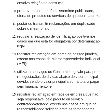
envolva relação de consumo;
promover, oferecer e/ou disseminar publicidade,
oferta de produtos ou serviços de qualquer natureza;
postar ou transmitir reclamações em duplicidade
sobre o mesmo fato;
recusar a realização de identificação positiva nos
casos em que esta for obrigatória por determinação
legal;
registrar reclamação em nome de pessoa jurídica,
exceto nos casos de Microempreendedor Individual
(MEI);
utilizar os serviços do Consumidor.gov.br para propor
renegociações de dívidas abaixo do valor principal
devido, sendo o valor principal a soma total a pagar
sem financiamento; e
registrar reclamação em face de empresa que não
seja responsável pelo produto ou serviço
contratado/ofertado, exceto nos casos em que há
responsabilidade solidária entre os fornecedores.