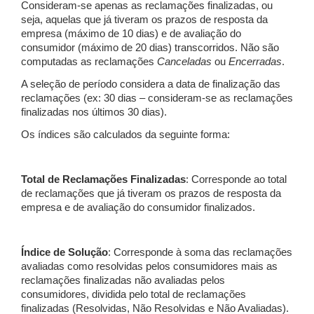
Consideram-se apenas as reclamações finalizadas, ou
seja, aquelas que já tiveram os prazos de resposta da
empresa (máximo de 10 dias) e de avaliação do
consumidor (máximo de 20 dias) transcorridos. Não são
computadas as reclamações
Canceladas
ou
Encerradas
.
A seleção de período considera a data de finalização das
reclamações (ex: 30 dias – consideram-se as reclamações
finalizadas nos últimos 30 dias).
Os índices são calculados da seguinte forma:
Total de Reclamações Finalizadas
: Corresponde ao total
de reclamações que já tiveram os prazos de resposta da
empresa e de avaliação do consumidor finalizados.
Índice de Solução
: Corresponde à soma das reclamações
avaliadas como resolvidas pelos consumidores mais as
reclamações finalizadas não avaliadas pelos
consumidores, dividida pelo total de reclamações
finalizadas (Resolvidas, Não Resolvidas e Não Avaliadas).