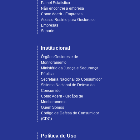
Painel Estatístico
Não encontrei a empresa
Como Aderir - Empresas
Acesso Restrito para Gestores e
Empresas
Suporte
Institucional
Órgãos Gestores e de
Monitoramento
Ministério da Justiça e Segurança
Pública
Secretaria Nacional do Consumidor
Sistema Nacional de Defesa do
Consumidor
Como Aderir - Órgãos de
Monitoramento
Quem Somos
Código de Defesa do Consumidor
(CDC)
Política de Uso