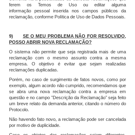
ferem os Temos de Uso ou editar alguma
informação pessoal inserida nos campos públicos da
reclamação, conforme Política de Uso de Dados Pessoais.
9)
SE O MEU PROBLEMA NÃO FOR RESOLVIDO,
POSSO ABRIR NOVA RECLAMAÇÃO?
O sistema não permite que seja registrada mais de uma
reclamação com o mesmo assunto contra a mesma
empresa. O objetivo é evitar que sejam realizadas
reclamações duplicadas.
Porém, no caso de surgimento de fatos novos, como por
exemplo, algum acordo não cumprido, recomendamos que
se abra uma nova reclamação contra a empresa em
questão e no campo "Descrição da Reclamação" seja feito
um breve relato da demanda anterior, citando o número do
Protocolo.
Não havendo fato novo, a reclamação pode ser cancelada
por motivo de duplicidade.