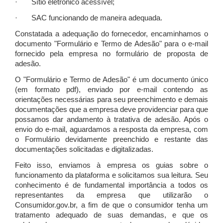
· Sítio eletrônico acessível;
· SAC funcionando de maneira adequada.
Constatada a adequação do fornecedor, encaminhamos o
documento "Formulário e Termo de Adesão" para o e-mail
fornecido pela empresa no formulário de proposta de
adesão.
O "Formulário e Termo de Adesão" é um documento único
(em formato pdf), enviado por e-mail contendo as
orientações necessárias para seu preenchimento e demais
documentações que a empresa deve providenciar para que
possamos dar andamento à tratativa de adesão. Após o
envio do e-mail, aguardamos a resposta da empresa, com
o Formulário devidamente preenchido e restante das
documentações solicitadas e digitalizadas.
Feito isso, enviamos à empresa os guias sobre o
funcionamento da plataforma e solicitamos sua leitura. Seu
conhecimento é de fundamental importância a todos os
representantes da empresa que utilizarão o
Consumidor.gov.br, a fim de que o consumidor tenha um
tratamento adequado de suas demandas, e que os