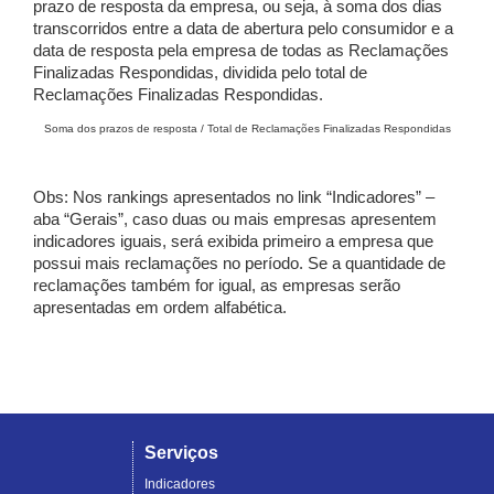
prazo de resposta da empresa, ou seja, à soma dos dias
transcorridos entre a data de abertura pelo consumidor e a
data de resposta pela empresa de todas as Reclamações
Finalizadas Respondidas, dividida pelo total de
Reclamações Finalizadas Respondidas.
Soma dos prazos de resposta / Total de Reclamações Finalizadas Respondidas
Obs: Nos rankings apresentados no link “Indicadores” –
aba “Gerais”, caso duas ou mais empresas apresentem
indicadores iguais, será exibida primeiro a empresa que
possui mais reclamações no período. Se a quantidade de
reclamações também for igual, as empresas serão
apresentadas em ordem alfabética.
Serviços
Indicadores