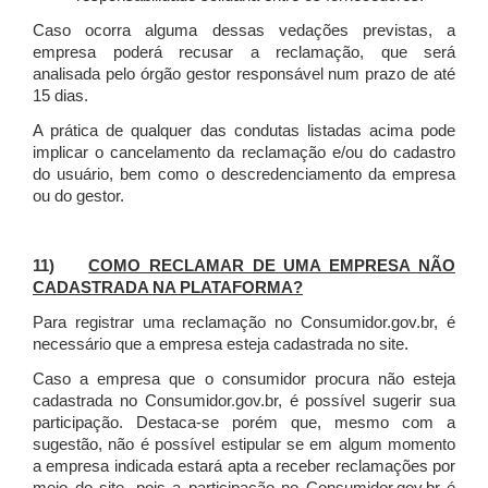
Caso ocorra alguma dessas vedações previstas, a
empresa poderá recusar a reclamação, que será
analisada pelo órgão gestor responsável num prazo de até
15 dias.
A prática de qualquer das condutas listadas acima pode
implicar o cancelamento da reclamação e/ou do cadastro
do usuário, bem como o descredenciamento da empresa
ou do gestor.
11)
COMO RECLAMAR DE UMA EMPRESA NÃO
CADASTRADA NA PLATAFORMA?
Para registrar uma reclamação no Consumidor.gov.br, é
necessário que a empresa esteja cadastrada no site.
Caso a empresa que o consumidor procura não esteja
cadastrada no Consumidor.gov.br, é possível sugerir sua
participação. Destaca-se porém que, mesmo com a
sugestão, não é possível estipular se em algum momento
a empresa indicada estará apta a receber reclamações por