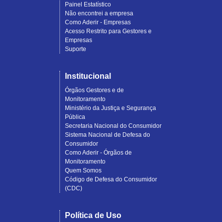
Painel Estatístico
Não encontrei a empresa
Como Aderir - Empresas
Acesso Restrito para Gestores e
Empresas
Suporte
Institucional
Órgãos Gestores e de
Monitoramento
Ministério da Justiça e Segurança
Pública
Secretaria Nacional do Consumidor
Sistema Nacional de Defesa do
Consumidor
Como Aderir - Órgãos de
Monitoramento
Quem Somos
Código de Defesa do Consumidor
(CDC)
Política de Uso