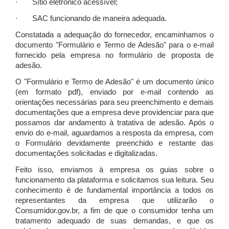
· Sítio eletrônico acessível;
· SAC funcionando de maneira adequada.
Constatada a adequação do fornecedor, encaminhamos o
documento "Formulário e Termo de Adesão" para o e-mail
fornecido pela empresa no formulário de proposta de
adesão.
O "Formulário e Termo de Adesão" é um documento único
(em formato pdf), enviado por e-mail contendo as
orientações necessárias para seu preenchimento e demais
documentações que a empresa deve providenciar para que
possamos dar andamento à tratativa de adesão. Após o
envio do e-mail, aguardamos a resposta da empresa, com
o Formulário devidamente preenchido e restante das
documentações solicitadas e digitalizadas.
Feito isso, enviamos à empresa os guias sobre o
funcionamento da plataforma e solicitamos sua leitura. Seu
conhecimento é de fundamental importância a todos os
representantes da empresa que utilizarão o
Consumidor.gov.br, a fim de que o consumidor tenha um
tratamento adequado de suas demandas, e que os