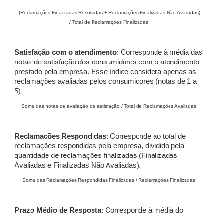
(Reclamações Finalizadas Resolvidas + Reclamações Finalizadas Não Avaliadas)
/ Total de Reclamações Finalizadas
Satisfação com o atendimento
: Corresponde à média das
notas de satisfação dos consumidores com o atendimento
prestado pela empresa. Esse índice considera apenas as
reclamações avaliadas pelos consumidores (notas de 1 a
5).
Soma das notas de avaliação de satisfação / Total de Reclamações Avaliadas
Reclamações Respondidas
: Corresponde ao total de
reclamações respondidas pela empresa, dividido pela
quantidade de reclamações finalizadas (Finalizadas
Avaliadas e Finalizadas Não Avaliadas).
Soma das Reclamações Respondidas Finalizadas / Reclamações Finalizadas
Prazo Médio de Resposta
: Corresponde à média do