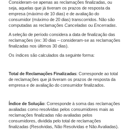
Consideram-se apenas as reclamações finalizadas, ou
seja, aquelas que já tiveram os prazos de resposta da
empresa (máximo de 10 dias) e de avaliação do
consumidor (máximo de 20 dias) transcorridos. Não são
computadas as reclamações
Canceladas
ou
Encerradas
.
A seleção de período considera a data de finalização das
reclamações (ex: 30 dias – consideram-se as reclamações
finalizadas nos últimos 30 dias).
Os índices são calculados da seguinte forma:
Total de Reclamações Finalizadas
: Corresponde ao total
de reclamações que já tiveram os prazos de resposta da
empresa e de avaliação do consumidor finalizados.
Índice de Solução
: Corresponde à soma das reclamações
avaliadas como resolvidas pelos consumidores mais as
reclamações finalizadas não avaliadas pelos
consumidores, dividida pelo total de reclamações
finalizadas (Resolvidas, Não Resolvidas e Não Avaliadas).