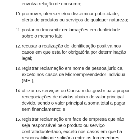
envolva relação de consumo;
promover, oferecer e/ou disseminar publicidade,
oferta de produtos ou serviços de qualquer natureza;
postar ou transmitir reclamações em duplicidade
sobre o mesmo fato;
recusar a realização de identificação positiva nos
casos em que esta for obrigatória por determinação
legal;
registrar reclamação em nome de pessoa jurídica,
exceto nos casos de Microempreendedor Individual
(MEI);
utilizar os serviços do Consumidor.gov.br para propor
renegociações de dívidas abaixo do valor principal
devido, sendo o valor principal a soma total a pagar
sem financiamento; e
registrar reclamação em face de empresa que não
seja responsável pelo produto ou serviço
contratado/ofertado, exceto nos casos em que há
responsabilidade solidária entre os fornecedores.