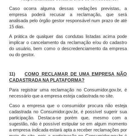
Caso ocorra alguma dessas vedações previstas, a
empresa poderá recusar a reclamação, que será
analisada pelo órgão gestor responsável num prazo de até
15 dias.
A prática de qualquer das condutas listadas acima pode
implicar o cancelamento da reclamação e/ou do cadastro
do usuário, bem como o descredenciamento da empresa
ou do gestor.
11)
COMO RECLAMAR DE UMA EMPRESA NÃO
CADASTRADA NA PLATAFORMA?
Para registrar uma reclamação no Consumidor.gov.br, é
necessário que a empresa esteja cadastrada no site.
Caso a empresa que o consumidor procura não esteja
cadastrada no Consumidor.gov.br, é possível sugerir sua
participação. Destaca-se porém que, mesmo com a
sugestão, não é possível estipular se em algum momento
a empresa indicada estará apta a receber reclamações por