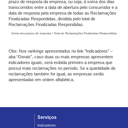
prazo de resposta da empresa, ou seja, à soma dos dias
transcorridos entre a data de abertura pelo consumidor e a
data de resposta pela empresa de todas as Reclamações
Finalizadas Respondidas, dividida pelo total de
Reclamações Finalizadas Respondidas.
Soma dos prazos de resposta / Total de Reclamações Finalizadas Respondidas
Obs: Nos rankings apresentados no link “Indicadores” –
aba “Gerais”, caso duas ou mais empresas apresentem
indicadores iguais, será exibida primeiro a empresa que
possui mais reclamações no período. Se a quantidade de
reclamações também for igual, as empresas serão
apresentadas em ordem alfabética.
Serviços
Indicadores