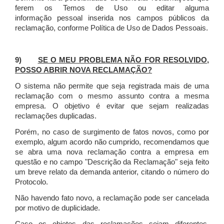
ferem os Temos de Uso ou editar alguma
informação pessoal inserida nos campos públicos da
reclamação, conforme Política de Uso de Dados Pessoais.
9)
SE O MEU PROBLEMA NÃO FOR RESOLVIDO,
POSSO ABRIR NOVA RECLAMAÇÃO?
O sistema não permite que seja registrada mais de uma
reclamação com o mesmo assunto contra a mesma
empresa. O objetivo é evitar que sejam realizadas
reclamações duplicadas.
Porém, no caso de surgimento de fatos novos, como por
exemplo, algum acordo não cumprido, recomendamos que
se abra uma nova reclamação contra a empresa em
questão e no campo "Descrição da Reclamação" seja feito
um breve relato da demanda anterior, citando o número do
Protocolo.
Não havendo fato novo, a reclamação pode ser cancelada
por motivo de duplicidade.