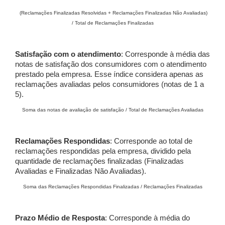
(Reclamações Finalizadas Resolvidas + Reclamações Finalizadas Não Avaliadas)
/ Total de Reclamações Finalizadas
Satisfação com o atendimento
: Corresponde à média das
notas de satisfação dos consumidores com o atendimento
prestado pela empresa. Esse índice considera apenas as
reclamações avaliadas pelos consumidores (notas de 1 a
5).
Soma das notas de avaliação de satisfação / Total de Reclamações Avaliadas
Reclamações Respondidas
: Corresponde ao total de
reclamações respondidas pela empresa, dividido pela
quantidade de reclamações finalizadas (Finalizadas
Avaliadas e Finalizadas Não Avaliadas).
Soma das Reclamações Respondidas Finalizadas / Reclamações Finalizadas
Prazo Médio de Resposta
: Corresponde à média do