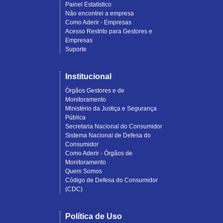
Painel Estatístico
Não encontrei a empresa
Como Aderir - Empresas
Acesso Restrito para Gestores e
Empresas
Suporte
Institucional
Órgãos Gestores e de
Monitoramento
Ministério da Justiça e Segurança
Pública
Secretaria Nacional do Consumidor
Sistema Nacional de Defesa do
Consumidor
Como Aderir - Órgãos de
Monitoramento
Quem Somos
Código de Defesa do Consumidor
(CDC)
Política de Uso