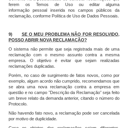
ferem os Temos de Uso ou editar alguma
informação pessoal inserida nos campos públicos da
reclamação, conforme Política de Uso de Dados Pessoais.
9)
SE O MEU PROBLEMA NÃO FOR RESOLVIDO,
POSSO ABRIR NOVA RECLAMAÇÃO?
O sistema não permite que seja registrada mais de uma
reclamação com o mesmo assunto contra a mesma
empresa. O objetivo é evitar que sejam realizadas
reclamações duplicadas.
Porém, no caso de surgimento de fatos novos, como por
exemplo, algum acordo não cumprido, recomendamos que
se abra uma nova reclamação contra a empresa em
questão e no campo "Descrição da Reclamação" seja feito
um breve relato da demanda anterior, citando o número do
Protocolo.
Não havendo fato novo, a reclamação pode ser cancelada
por motivo de duplicidade.