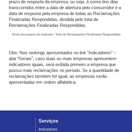
prazo de resposta da empresa, ou seja, à soma dos dias
transcorridos entre a data de abertura pelo consumidor e a
data de resposta pela empresa de todas as Reclamações
Finalizadas Respondidas, dividida pelo total de
Reclamações Finalizadas Respondidas.
Soma dos prazos de resposta / Total de Reclamações Finalizadas Respondidas
Obs: Nos rankings apresentados no link “Indicadores” –
aba “Gerais”, caso duas ou mais empresas apresentem
indicadores iguais, será exibida primeiro a empresa que
possui mais reclamações no período. Se a quantidade de
reclamações também for igual, as empresas serão
apresentadas em ordem alfabética.
Serviços
Indicadores