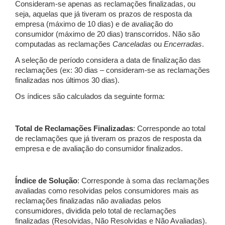
Consideram-se apenas as reclamações finalizadas, ou
seja, aquelas que já tiveram os prazos de resposta da
empresa (máximo de 10 dias) e de avaliação do
consumidor (máximo de 20 dias) transcorridos. Não são
computadas as reclamações
Canceladas
ou
Encerradas
.
A seleção de período considera a data de finalização das
reclamações (ex: 30 dias – consideram-se as reclamações
finalizadas nos últimos 30 dias).
Os índices são calculados da seguinte forma:
Total de Reclamações Finalizadas
: Corresponde ao total
de reclamações que já tiveram os prazos de resposta da
empresa e de avaliação do consumidor finalizados.
Índice de Solução
: Corresponde à soma das reclamações
avaliadas como resolvidas pelos consumidores mais as
reclamações finalizadas não avaliadas pelos
consumidores, dividida pelo total de reclamações
finalizadas (Resolvidas, Não Resolvidas e Não Avaliadas).