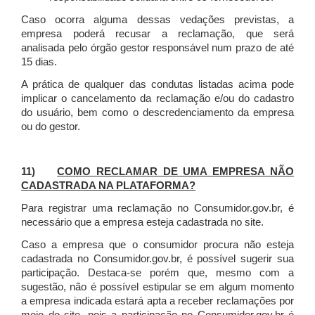
Caso ocorra alguma dessas vedações previstas, a
empresa poderá recusar a reclamação, que será
analisada pelo órgão gestor responsável num prazo de até
15 dias.
A prática de qualquer das condutas listadas acima pode
implicar o cancelamento da reclamação e/ou do cadastro
do usuário, bem como o descredenciamento da empresa
ou do gestor.
11)
COMO RECLAMAR DE UMA EMPRESA NÃO
CADASTRADA NA PLATAFORMA?
Para registrar uma reclamação no Consumidor.gov.br, é
necessário que a empresa esteja cadastrada no site.
Caso a empresa que o consumidor procura não esteja
cadastrada no Consumidor.gov.br, é possível sugerir sua
participação. Destaca-se porém que, mesmo com a
sugestão, não é possível estipular se em algum momento
a empresa indicada estará apta a receber reclamações por