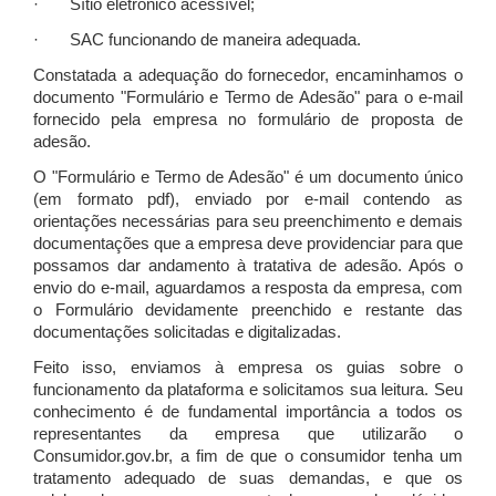
· Sítio eletrônico acessível;
· SAC funcionando de maneira adequada.
Constatada a adequação do fornecedor, encaminhamos o
documento "Formulário e Termo de Adesão" para o e-mail
fornecido pela empresa no formulário de proposta de
adesão.
O "Formulário e Termo de Adesão" é um documento único
(em formato pdf), enviado por e-mail contendo as
orientações necessárias para seu preenchimento e demais
documentações que a empresa deve providenciar para que
possamos dar andamento à tratativa de adesão. Após o
envio do e-mail, aguardamos a resposta da empresa, com
o Formulário devidamente preenchido e restante das
documentações solicitadas e digitalizadas.
Feito isso, enviamos à empresa os guias sobre o
funcionamento da plataforma e solicitamos sua leitura. Seu
conhecimento é de fundamental importância a todos os
representantes da empresa que utilizarão o
Consumidor.gov.br, a fim de que o consumidor tenha um
tratamento adequado de suas demandas, e que os