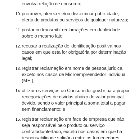
envolva relação de consumo;
promover, oferecer e/ou disseminar publicidade,
oferta de produtos ou serviços de qualquer natureza;
postar ou transmitir reclamações em duplicidade
sobre o mesmo fato;
recusar a realização de identificação positiva nos
casos em que esta for obrigatória por determinação
legal;
registrar reclamação em nome de pessoa jurídica,
exceto nos casos de Microempreendedor Individual
(MEI);
utilizar os serviços do Consumidor.gov.br para propor
renegociações de dívidas abaixo do valor principal
devido, sendo o valor principal a soma total a pagar
sem financiamento; e
registrar reclamação em face de empresa que não
seja responsável pelo produto ou serviço
contratado/ofertado, exceto nos casos em que há
responsabilidade solidária entre os fornecedores.