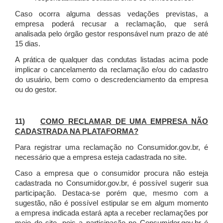
Caso ocorra alguma dessas vedações previstas, a
empresa poderá recusar a reclamação, que será
analisada pelo órgão gestor responsável num prazo de até
15 dias.
A prática de qualquer das condutas listadas acima pode
implicar o cancelamento da reclamação e/ou do cadastro
do usuário, bem como o descredenciamento da empresa
ou do gestor.
11)
COMO RECLAMAR DE UMA EMPRESA NÃO
CADASTRADA NA PLATAFORMA?
Para registrar uma reclamação no Consumidor.gov.br, é
necessário que a empresa esteja cadastrada no site.
Caso a empresa que o consumidor procura não esteja
cadastrada no Consumidor.gov.br, é possível sugerir sua
participação. Destaca-se porém que, mesmo com a
sugestão, não é possível estipular se em algum momento
a empresa indicada estará apta a receber reclamações por