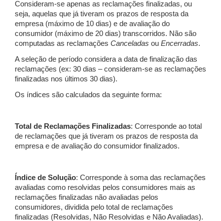
Consideram-se apenas as reclamações finalizadas, ou
seja, aquelas que já tiveram os prazos de resposta da
empresa (máximo de 10 dias) e de avaliação do
consumidor (máximo de 20 dias) transcorridos. Não são
computadas as reclamações
Canceladas
ou
Encerradas
.
A seleção de período considera a data de finalização das
reclamações (ex: 30 dias – consideram-se as reclamações
finalizadas nos últimos 30 dias).
Os índices são calculados da seguinte forma:
Total de Reclamações Finalizadas
: Corresponde ao total
de reclamações que já tiveram os prazos de resposta da
empresa e de avaliação do consumidor finalizados.
Índice de Solução
: Corresponde à soma das reclamações
avaliadas como resolvidas pelos consumidores mais as
reclamações finalizadas não avaliadas pelos
consumidores, dividida pelo total de reclamações
finalizadas (Resolvidas, Não Resolvidas e Não Avaliadas).