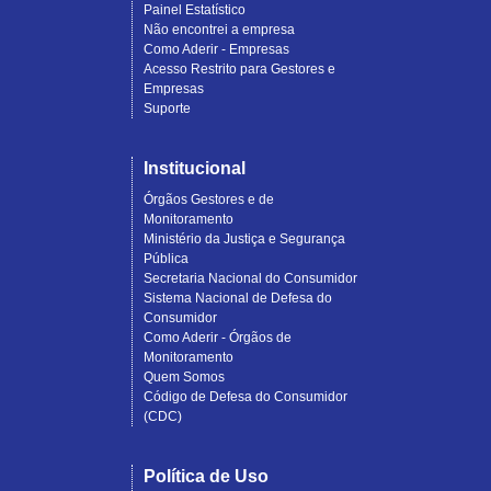
Painel Estatístico
Não encontrei a empresa
Como Aderir - Empresas
Acesso Restrito para Gestores e
Empresas
Suporte
Institucional
Órgãos Gestores e de
Monitoramento
Ministério da Justiça e Segurança
Pública
Secretaria Nacional do Consumidor
Sistema Nacional de Defesa do
Consumidor
Como Aderir - Órgãos de
Monitoramento
Quem Somos
Código de Defesa do Consumidor
(CDC)
Política de Uso