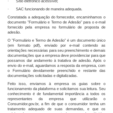
· Sítio eletrônico acessível;
· SAC funcionando de maneira adequada.
Constatada a adequação do fornecedor, encaminhamos o
documento "Formulário e Termo de Adesão" para o e-mail
fornecido pela empresa no formulário de proposta de
adesão.
O "Formulário e Termo de Adesão" é um documento único
(em formato pdf), enviado por e-mail contendo as
orientações necessárias para seu preenchimento e demais
documentações que a empresa deve providenciar para que
possamos dar andamento à tratativa de adesão. Após o
envio do e-mail, aguardamos a resposta da empresa, com
o Formulário devidamente preenchido e restante das
documentações solicitadas e digitalizadas.
Feito isso, enviamos à empresa os guias sobre o
funcionamento da plataforma e solicitamos sua leitura. Seu
conhecimento é de fundamental importância a todos os
representantes da empresa que utilizarão o
Consumidor.gov.br, a fim de que o consumidor tenha um
tratamento adequado de suas demandas, e que os