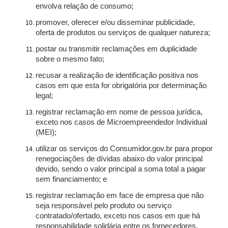
envolva relação de consumo;
promover, oferecer e/ou disseminar publicidade,
oferta de produtos ou serviços de qualquer natureza;
postar ou transmitir reclamações em duplicidade
sobre o mesmo fato;
recusar a realização de identificação positiva nos
casos em que esta for obrigatória por determinação
legal;
registrar reclamação em nome de pessoa jurídica,
exceto nos casos de Microempreendedor Individual
(MEI);
utilizar os serviços do Consumidor.gov.br para propor
renegociações de dívidas abaixo do valor principal
devido, sendo o valor principal a soma total a pagar
sem financiamento; e
registrar reclamação em face de empresa que não
seja responsável pelo produto ou serviço
contratado/ofertado, exceto nos casos em que há
responsabilidade solidária entre os fornecedores.