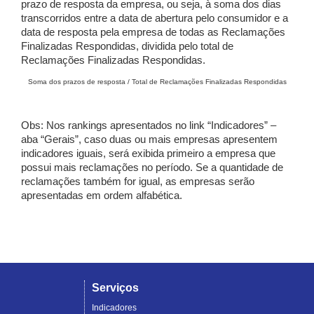
prazo de resposta da empresa, ou seja, à soma dos dias
transcorridos entre a data de abertura pelo consumidor e a
data de resposta pela empresa de todas as Reclamações
Finalizadas Respondidas, dividida pelo total de
Reclamações Finalizadas Respondidas.
Soma dos prazos de resposta / Total de Reclamações Finalizadas Respondidas
Obs: Nos rankings apresentados no link “Indicadores” –
aba “Gerais”, caso duas ou mais empresas apresentem
indicadores iguais, será exibida primeiro a empresa que
possui mais reclamações no período. Se a quantidade de
reclamações também for igual, as empresas serão
apresentadas em ordem alfabética.
Serviços
Indicadores