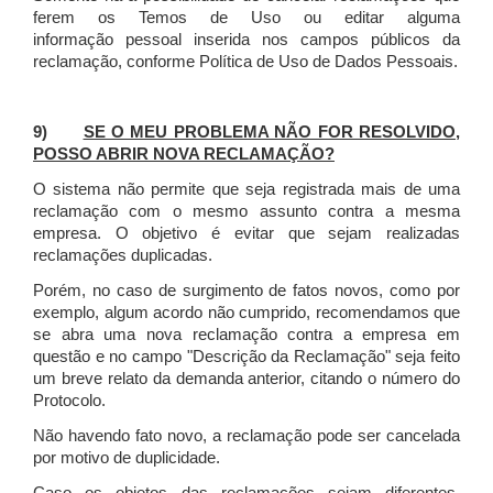
ferem os Temos de Uso ou editar alguma
informação pessoal inserida nos campos públicos da
reclamação, conforme Política de Uso de Dados Pessoais.
9)
SE O MEU PROBLEMA NÃO FOR RESOLVIDO,
POSSO ABRIR NOVA RECLAMAÇÃO?
O sistema não permite que seja registrada mais de uma
reclamação com o mesmo assunto contra a mesma
empresa. O objetivo é evitar que sejam realizadas
reclamações duplicadas.
Porém, no caso de surgimento de fatos novos, como por
exemplo, algum acordo não cumprido, recomendamos que
se abra uma nova reclamação contra a empresa em
questão e no campo "Descrição da Reclamação" seja feito
um breve relato da demanda anterior, citando o número do
Protocolo.
Não havendo fato novo, a reclamação pode ser cancelada
por motivo de duplicidade.