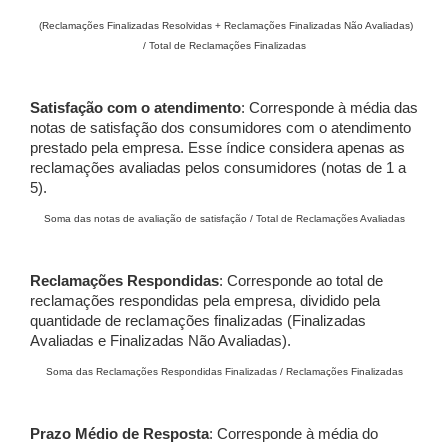
(Reclamações Finalizadas Resolvidas + Reclamações Finalizadas Não Avaliadas)
/ Total de Reclamações Finalizadas
Satisfação com o atendimento
: Corresponde à média das
notas de satisfação dos consumidores com o atendimento
prestado pela empresa. Esse índice considera apenas as
reclamações avaliadas pelos consumidores (notas de 1 a
5).
Soma das notas de avaliação de satisfação / Total de Reclamações Avaliadas
Reclamações Respondidas
: Corresponde ao total de
reclamações respondidas pela empresa, dividido pela
quantidade de reclamações finalizadas (Finalizadas
Avaliadas e Finalizadas Não Avaliadas).
Soma das Reclamações Respondidas Finalizadas / Reclamações Finalizadas
Prazo Médio de Resposta
: Corresponde à média do