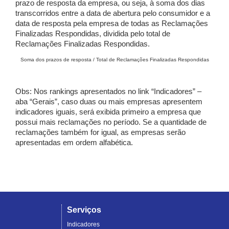
prazo de resposta da empresa, ou seja, à soma dos dias
transcorridos entre a data de abertura pelo consumidor e a
data de resposta pela empresa de todas as Reclamações
Finalizadas Respondidas, dividida pelo total de
Reclamações Finalizadas Respondidas.
Soma dos prazos de resposta / Total de Reclamações Finalizadas Respondidas
Obs: Nos rankings apresentados no link “Indicadores” –
aba “Gerais”, caso duas ou mais empresas apresentem
indicadores iguais, será exibida primeiro a empresa que
possui mais reclamações no período. Se a quantidade de
reclamações também for igual, as empresas serão
apresentadas em ordem alfabética.
Serviços
Indicadores