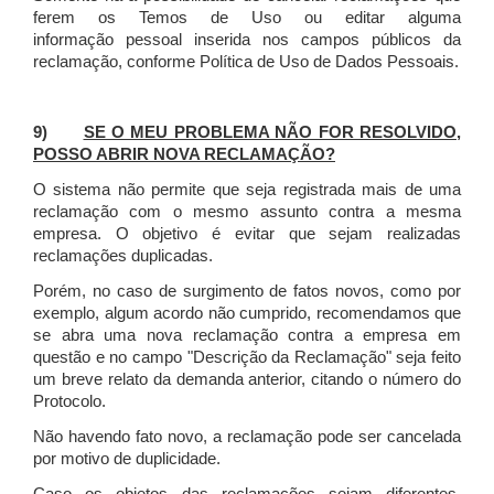
ferem os Temos de Uso ou editar alguma
informação pessoal inserida nos campos públicos da
reclamação, conforme Política de Uso de Dados Pessoais.
9)
SE O MEU PROBLEMA NÃO FOR RESOLVIDO,
POSSO ABRIR NOVA RECLAMAÇÃO?
O sistema não permite que seja registrada mais de uma
reclamação com o mesmo assunto contra a mesma
empresa. O objetivo é evitar que sejam realizadas
reclamações duplicadas.
Porém, no caso de surgimento de fatos novos, como por
exemplo, algum acordo não cumprido, recomendamos que
se abra uma nova reclamação contra a empresa em
questão e no campo "Descrição da Reclamação" seja feito
um breve relato da demanda anterior, citando o número do
Protocolo.
Não havendo fato novo, a reclamação pode ser cancelada
por motivo de duplicidade.