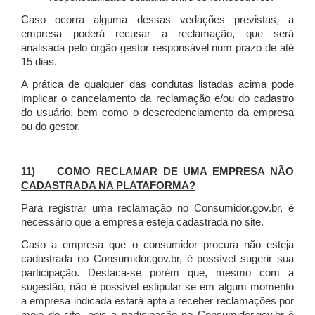
Caso ocorra alguma dessas vedações previstas, a
empresa poderá recusar a reclamação, que será
analisada pelo órgão gestor responsável num prazo de até
15 dias.
A prática de qualquer das condutas listadas acima pode
implicar o cancelamento da reclamação e/ou do cadastro
do usuário, bem como o descredenciamento da empresa
ou do gestor.
11)
COMO RECLAMAR DE UMA EMPRESA NÃO
CADASTRADA NA PLATAFORMA?
Para registrar uma reclamação no Consumidor.gov.br, é
necessário que a empresa esteja cadastrada no site.
Caso a empresa que o consumidor procura não esteja
cadastrada no Consumidor.gov.br, é possível sugerir sua
participação. Destaca-se porém que, mesmo com a
sugestão, não é possível estipular se em algum momento
a empresa indicada estará apta a receber reclamações por