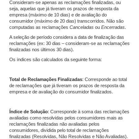
Consideram-se apenas as reclamações finalizadas, ou
seja, aquelas que já tiveram os prazos de resposta da
empresa (máximo de 10 dias) e de avaliação do
consumidor (máximo de 20 dias) transcorridos. Não são
computadas as reclamações
Canceladas
ou
Encerradas
.
A seleção de período considera a data de finalização das
reclamações (ex: 30 dias – consideram-se as reclamações
finalizadas nos últimos 30 dias).
Os índices são calculados da seguinte forma:
Total de Reclamações Finalizadas
: Corresponde ao total
de reclamações que já tiveram os prazos de resposta da
empresa e de avaliação do consumidor finalizados.
Índice de Solução
: Corresponde à soma das reclamações
avaliadas como resolvidas pelos consumidores mais as
reclamações finalizadas não avaliadas pelos
consumidores, dividida pelo total de reclamações
finalizadas (Resolvidas, Não Resolvidas e Não Avaliadas).