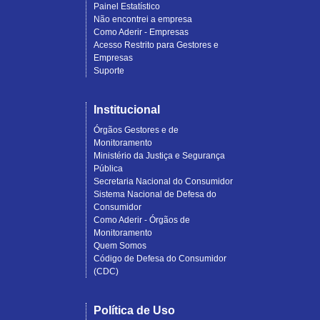
Painel Estatístico
Não encontrei a empresa
Como Aderir - Empresas
Acesso Restrito para Gestores e
Empresas
Suporte
Institucional
Órgãos Gestores e de
Monitoramento
Ministério da Justiça e Segurança
Pública
Secretaria Nacional do Consumidor
Sistema Nacional de Defesa do
Consumidor
Como Aderir - Órgãos de
Monitoramento
Quem Somos
Código de Defesa do Consumidor
(CDC)
Política de Uso