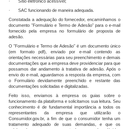
· Sítio eletrônico acessível;
· SAC funcionando de maneira adequada.
Constatada a adequação do fornecedor, encaminhamos o
documento "Formulário e Termo de Adesão" para o e-mail
fornecido pela empresa no formulário de proposta de
adesão.
O "Formulário e Termo de Adesão" é um documento único
(em formato pdf), enviado por e-mail contendo as
orientações necessárias para seu preenchimento e demais
documentações que a empresa deve providenciar para que
possamos dar andamento à tratativa de adesão. Após o
envio do e-mail, aguardamos a resposta da empresa, com
o Formulário devidamente preenchido e restante das
documentações solicitadas e digitalizadas.
Feito isso, enviamos à empresa os guias sobre o
funcionamento da plataforma e solicitamos sua leitura. Seu
conhecimento é de fundamental importância a todos os
representantes da empresa que utilizarão o
Consumidor.gov.br, a fim de que o consumidor tenha um
tratamento adequado de suas demandas, e que os