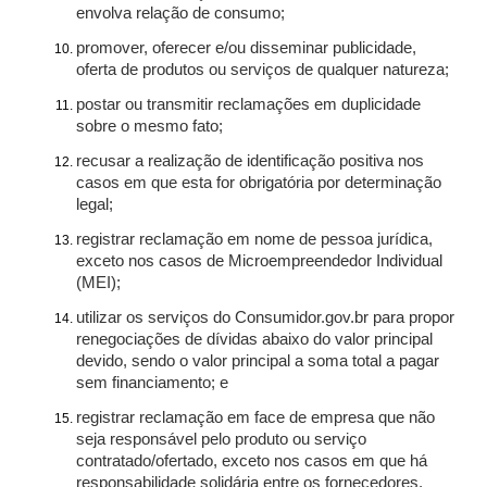
envolva relação de consumo;
promover, oferecer e/ou disseminar publicidade,
oferta de produtos ou serviços de qualquer natureza;
postar ou transmitir reclamações em duplicidade
sobre o mesmo fato;
recusar a realização de identificação positiva nos
casos em que esta for obrigatória por determinação
legal;
registrar reclamação em nome de pessoa jurídica,
exceto nos casos de Microempreendedor Individual
(MEI);
utilizar os serviços do Consumidor.gov.br para propor
renegociações de dívidas abaixo do valor principal
devido, sendo o valor principal a soma total a pagar
sem financiamento; e
registrar reclamação em face de empresa que não
seja responsável pelo produto ou serviço
contratado/ofertado, exceto nos casos em que há
responsabilidade solidária entre os fornecedores.