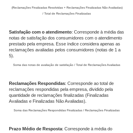
(Reclamações Finalizadas Resolvidas + Reclamações Finalizadas Não Avaliadas)
/ Total de Reclamações Finalizadas
Satisfação com o atendimento
: Corresponde à média das
notas de satisfação dos consumidores com o atendimento
prestado pela empresa. Esse índice considera apenas as
reclamações avaliadas pelos consumidores (notas de 1 a
5).
Soma das notas de avaliação de satisfação / Total de Reclamações Avaliadas
Reclamações Respondidas
: Corresponde ao total de
reclamações respondidas pela empresa, dividido pela
quantidade de reclamações finalizadas (Finalizadas
Avaliadas e Finalizadas Não Avaliadas).
Soma das Reclamações Respondidas Finalizadas / Reclamações Finalizadas
Prazo Médio de Resposta
: Corresponde à média do