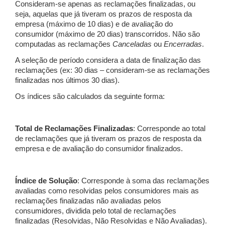
Consideram-se apenas as reclamações finalizadas, ou
seja, aquelas que já tiveram os prazos de resposta da
empresa (máximo de 10 dias) e de avaliação do
consumidor (máximo de 20 dias) transcorridos. Não são
computadas as reclamações
Canceladas
ou
Encerradas
.
A seleção de período considera a data de finalização das
reclamações (ex: 30 dias – consideram-se as reclamações
finalizadas nos últimos 30 dias).
Os índices são calculados da seguinte forma:
Total de Reclamações Finalizadas
: Corresponde ao total
de reclamações que já tiveram os prazos de resposta da
empresa e de avaliação do consumidor finalizados.
Índice de Solução
: Corresponde à soma das reclamações
avaliadas como resolvidas pelos consumidores mais as
reclamações finalizadas não avaliadas pelos
consumidores, dividida pelo total de reclamações
finalizadas (Resolvidas, Não Resolvidas e Não Avaliadas).