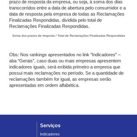
prazo de resposta da empresa, ou seja, à soma dos dias
transcorridos entre a data de abertura pelo consumidor e a
data de resposta pela empresa de todas as Reclamações
Finalizadas Respondidas, dividida pelo total de
Reclamações Finalizadas Respondidas.
Soma dos prazos de resposta / Total de Reclamações Finalizadas Respondidas
Obs: Nos rankings apresentados no link “Indicadores” –
aba “Gerais”, caso duas ou mais empresas apresentem
indicadores iguais, será exibida primeiro a empresa que
possui mais reclamações no período. Se a quantidade de
reclamações também for igual, as empresas serão
apresentadas em ordem alfabética.
Serviços
Indicadores