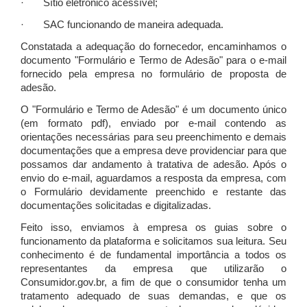
· Sítio eletrônico acessível;
· SAC funcionando de maneira adequada.
Constatada a adequação do fornecedor, encaminhamos o
documento "Formulário e Termo de Adesão" para o e-mail
fornecido pela empresa no formulário de proposta de
adesão.
O "Formulário e Termo de Adesão" é um documento único
(em formato pdf), enviado por e-mail contendo as
orientações necessárias para seu preenchimento e demais
documentações que a empresa deve providenciar para que
possamos dar andamento à tratativa de adesão. Após o
envio do e-mail, aguardamos a resposta da empresa, com
o Formulário devidamente preenchido e restante das
documentações solicitadas e digitalizadas.
Feito isso, enviamos à empresa os guias sobre o
funcionamento da plataforma e solicitamos sua leitura. Seu
conhecimento é de fundamental importância a todos os
representantes da empresa que utilizarão o
Consumidor.gov.br, a fim de que o consumidor tenha um
tratamento adequado de suas demandas, e que os