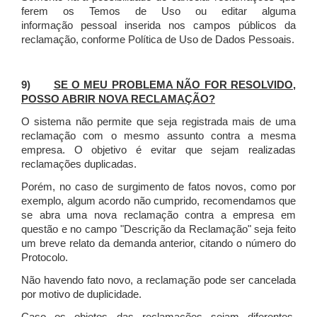
ferem os Temos de Uso ou editar alguma
informação pessoal inserida nos campos públicos da
reclamação, conforme Política de Uso de Dados Pessoais.
9)
SE O MEU PROBLEMA NÃO FOR RESOLVIDO,
POSSO ABRIR NOVA RECLAMAÇÃO?
O sistema não permite que seja registrada mais de uma
reclamação com o mesmo assunto contra a mesma
empresa. O objetivo é evitar que sejam realizadas
reclamações duplicadas.
Porém, no caso de surgimento de fatos novos, como por
exemplo, algum acordo não cumprido, recomendamos que
se abra uma nova reclamação contra a empresa em
questão e no campo "Descrição da Reclamação" seja feito
um breve relato da demanda anterior, citando o número do
Protocolo.
Não havendo fato novo, a reclamação pode ser cancelada
por motivo de duplicidade.