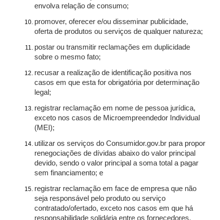
envolva relação de consumo;
promover, oferecer e/ou disseminar publicidade,
oferta de produtos ou serviços de qualquer natureza;
postar ou transmitir reclamações em duplicidade
sobre o mesmo fato;
recusar a realização de identificação positiva nos
casos em que esta for obrigatória por determinação
legal;
registrar reclamação em nome de pessoa jurídica,
exceto nos casos de Microempreendedor Individual
(MEI);
utilizar os serviços do Consumidor.gov.br para propor
renegociações de dívidas abaixo do valor principal
devido, sendo o valor principal a soma total a pagar
sem financiamento; e
registrar reclamação em face de empresa que não
seja responsável pelo produto ou serviço
contratado/ofertado, exceto nos casos em que há
responsabilidade solidária entre os fornecedores.