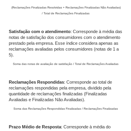
(Reclamações Finalizadas Resolvidas + Reclamações Finalizadas Não Avaliadas)
/ Total de Reclamações Finalizadas
Satisfação com o atendimento
: Corresponde à média das
notas de satisfação dos consumidores com o atendimento
prestado pela empresa. Esse índice considera apenas as
reclamações avaliadas pelos consumidores (notas de 1 a
5).
Soma das notas de avaliação de satisfação / Total de Reclamações Avaliadas
Reclamações Respondidas
: Corresponde ao total de
reclamações respondidas pela empresa, dividido pela
quantidade de reclamações finalizadas (Finalizadas
Avaliadas e Finalizadas Não Avaliadas).
Soma das Reclamações Respondidas Finalizadas / Reclamações Finalizadas
Prazo Médio de Resposta
: Corresponde à média do