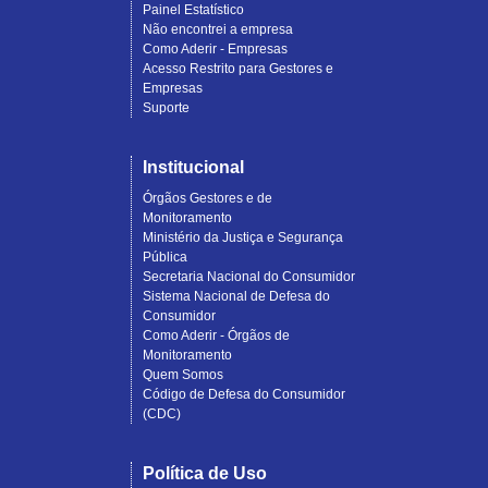
Painel Estatístico
Não encontrei a empresa
Como Aderir - Empresas
Acesso Restrito para Gestores e
Empresas
Suporte
Institucional
Órgãos Gestores e de
Monitoramento
Ministério da Justiça e Segurança
Pública
Secretaria Nacional do Consumidor
Sistema Nacional de Defesa do
Consumidor
Como Aderir - Órgãos de
Monitoramento
Quem Somos
Código de Defesa do Consumidor
(CDC)
Política de Uso