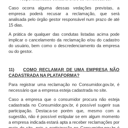
Caso ocorra alguma dessas vedações previstas, a
empresa poderá recusar a reclamação, que será
analisada pelo órgão gestor responsável num prazo de até
15 dias.
A prática de qualquer das condutas listadas acima pode
implicar o cancelamento da reclamação e/ou do cadastro
do usuário, bem como o descredenciamento da empresa
ou do gestor.
11)
COMO RECLAMAR DE UMA EMPRESA NÃO
CADASTRADA NA PLATAFORMA?
Para registrar uma reclamação no Consumidor.gov.br, é
necessário que a empresa esteja cadastrada no site.
Caso a empresa que o consumidor procura não esteja
cadastrada no Consumidor.gov.br, é possível sugerir sua
participação. Destaca-se porém que, mesmo com a
sugestão, não é possível estipular se em algum momento
a empresa indicada estará apta a receber reclamações por