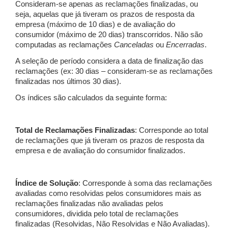
Consideram-se apenas as reclamações finalizadas, ou
seja, aquelas que já tiveram os prazos de resposta da
empresa (máximo de 10 dias) e de avaliação do
consumidor (máximo de 20 dias) transcorridos. Não são
computadas as reclamações
Canceladas
ou
Encerradas
.
A seleção de período considera a data de finalização das
reclamações (ex: 30 dias – consideram-se as reclamações
finalizadas nos últimos 30 dias).
Os índices são calculados da seguinte forma:
Total de Reclamações Finalizadas
: Corresponde ao total
de reclamações que já tiveram os prazos de resposta da
empresa e de avaliação do consumidor finalizados.
Índice de Solução
: Corresponde à soma das reclamações
avaliadas como resolvidas pelos consumidores mais as
reclamações finalizadas não avaliadas pelos
consumidores, dividida pelo total de reclamações
finalizadas (Resolvidas, Não Resolvidas e Não Avaliadas).