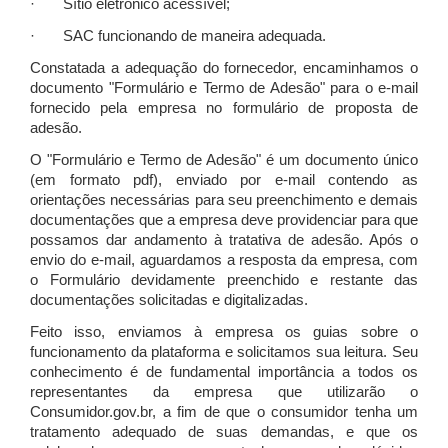
· Sítio eletrônico acessível;
· SAC funcionando de maneira adequada.
Constatada a adequação do fornecedor, encaminhamos o
documento "Formulário e Termo de Adesão" para o e-mail
fornecido pela empresa no formulário de proposta de
adesão.
O "Formulário e Termo de Adesão" é um documento único
(em formato pdf), enviado por e-mail contendo as
orientações necessárias para seu preenchimento e demais
documentações que a empresa deve providenciar para que
possamos dar andamento à tratativa de adesão. Após o
envio do e-mail, aguardamos a resposta da empresa, com
o Formulário devidamente preenchido e restante das
documentações solicitadas e digitalizadas.
Feito isso, enviamos à empresa os guias sobre o
funcionamento da plataforma e solicitamos sua leitura. Seu
conhecimento é de fundamental importância a todos os
representantes da empresa que utilizarão o
Consumidor.gov.br, a fim de que o consumidor tenha um
tratamento adequado de suas demandas, e que os