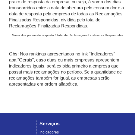
prazo de resposta da empresa, ou seja, à soma dos dias
transcorridos entre a data de abertura pelo consumidor e a
data de resposta pela empresa de todas as Reclamações
Finalizadas Respondidas, dividida pelo total de
Reclamações Finalizadas Respondidas.
Soma dos prazos de resposta / Total de Reclamações Finalizadas Respondidas
Obs: Nos rankings apresentados no link “Indicadores” –
aba “Gerais”, caso duas ou mais empresas apresentem
indicadores iguais, será exibida primeiro a empresa que
possui mais reclamações no período. Se a quantidade de
reclamações também for igual, as empresas serão
apresentadas em ordem alfabética.
Serviços
Indicadores