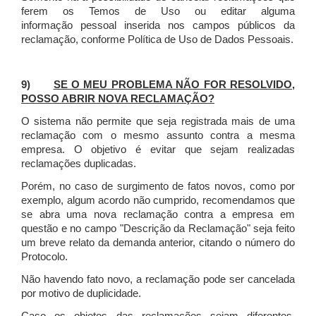
ferem os Temos de Uso ou editar alguma
informação pessoal inserida nos campos públicos da
reclamação, conforme Política de Uso de Dados Pessoais.
9)
SE O MEU PROBLEMA NÃO FOR RESOLVIDO,
POSSO ABRIR NOVA RECLAMAÇÃO?
O sistema não permite que seja registrada mais de uma
reclamação com o mesmo assunto contra a mesma
empresa. O objetivo é evitar que sejam realizadas
reclamações duplicadas.
Porém, no caso de surgimento de fatos novos, como por
exemplo, algum acordo não cumprido, recomendamos que
se abra uma nova reclamação contra a empresa em
questão e no campo "Descrição da Reclamação" seja feito
um breve relato da demanda anterior, citando o número do
Protocolo.
Não havendo fato novo, a reclamação pode ser cancelada
por motivo de duplicidade.