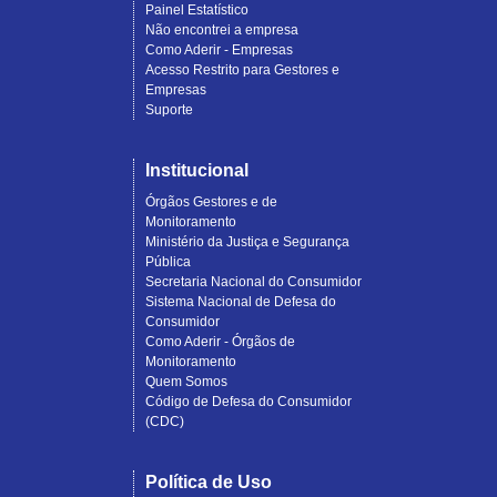
Painel Estatístico
Não encontrei a empresa
Como Aderir - Empresas
Acesso Restrito para Gestores e
Empresas
Suporte
Institucional
Órgãos Gestores e de
Monitoramento
Ministério da Justiça e Segurança
Pública
Secretaria Nacional do Consumidor
Sistema Nacional de Defesa do
Consumidor
Como Aderir - Órgãos de
Monitoramento
Quem Somos
Código de Defesa do Consumidor
(CDC)
Política de Uso