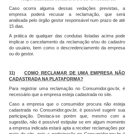
Caso ocorra alguma dessas vedações previstas, a
empresa poderá recusar a reclamação, que será
analisada pelo órgão gestor responsável num prazo de até
15 dias.
A prática de qualquer das condutas listadas acima pode
implicar o cancelamento da reclamação e/ou do cadastro
do usuário, bem como o descredenciamento da empresa
ou do gestor.
11)
COMO RECLAMAR DE UMA EMPRESA NÃO
CADASTRADA NA PLATAFORMA?
Para registrar uma reclamação no Consumidor.gov.br, é
necessário que a empresa esteja cadastrada no site.
Caso a empresa que o consumidor procura não esteja
cadastrada no Consumidor.gov.br, é possível sugerir sua
participação. Destaca-se porém que, mesmo com a
sugestão, não é possível estipular se em algum momento
a empresa indicada estará apta a receber reclamações por