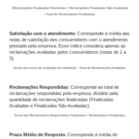
(Reclamações Finalizadas Resolvidas + Reclamações Finalizadas Não Avaliadas)
/ Total de Reclamações Finalizadas
Satisfação com o atendimento
: Corresponde à média das
notas de satisfação dos consumidores com o atendimento
prestado pela empresa. Esse índice considera apenas as
reclamações avaliadas pelos consumidores (notas de 1 a
5).
Soma das notas de avaliação de satisfação / Total de Reclamações Avaliadas
Reclamações Respondidas
: Corresponde ao total de
reclamações respondidas pela empresa, dividido pela
quantidade de reclamações finalizadas (Finalizadas
Avaliadas e Finalizadas Não Avaliadas).
Soma das Reclamações Respondidas Finalizadas / Reclamações Finalizadas
Prazo Médio de Resposta
: Corresponde à média do