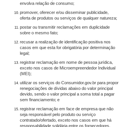
envolva relação de consumo;
promover, oferecer e/ou disseminar publicidade,
oferta de produtos ou serviços de qualquer natureza;
postar ou transmitir reclamações em duplicidade
sobre o mesmo fato;
recusar a realização de identificação positiva nos
casos em que esta for obrigatória por determinação
legal;
registrar reclamação em nome de pessoa jurídica,
exceto nos casos de Microempreendedor Individual
(MEI);
utilizar os serviços do Consumidor.gov.br para propor
renegociações de dívidas abaixo do valor principal
devido, sendo o valor principal a soma total a pagar
sem financiamento; e
registrar reclamação em face de empresa que não
seja responsável pelo produto ou serviço
contratado/ofertado, exceto nos casos em que há
responsabilidade solidária entre os fornecedores.