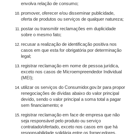
envolva relação de consumo;
promover, oferecer e/ou disseminar publicidade,
oferta de produtos ou serviços de qualquer natureza;
postar ou transmitir reclamações em duplicidade
sobre o mesmo fato;
recusar a realização de identificação positiva nos
casos em que esta for obrigatória por determinação
legal;
registrar reclamação em nome de pessoa jurídica,
exceto nos casos de Microempreendedor Individual
(MEI);
utilizar os serviços do Consumidor.gov.br para propor
renegociações de dívidas abaixo do valor principal
devido, sendo o valor principal a soma total a pagar
sem financiamento; e
registrar reclamação em face de empresa que não
seja responsável pelo produto ou serviço
contratado/ofertado, exceto nos casos em que há
responsabilidade solidária entre os fornecedores.