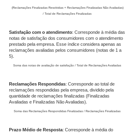
(Reclamações Finalizadas Resolvidas + Reclamações Finalizadas Não Avaliadas)
/ Total de Reclamações Finalizadas
Satisfação com o atendimento
: Corresponde à média das
notas de satisfação dos consumidores com o atendimento
prestado pela empresa. Esse índice considera apenas as
reclamações avaliadas pelos consumidores (notas de 1 a
5).
Soma das notas de avaliação de satisfação / Total de Reclamações Avaliadas
Reclamações Respondidas
: Corresponde ao total de
reclamações respondidas pela empresa, dividido pela
quantidade de reclamações finalizadas (Finalizadas
Avaliadas e Finalizadas Não Avaliadas).
Soma das Reclamações Respondidas Finalizadas / Reclamações Finalizadas
Prazo Médio de Resposta
: Corresponde à média do