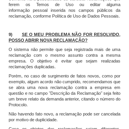
ferem os Temos de Uso ou editar alguma
informação pessoal inserida nos campos públicos da
reclamação, conforme Política de Uso de Dados Pessoais.
9)
SE O MEU PROBLEMA NÃO FOR RESOLVIDO,
POSSO ABRIR NOVA RECLAMAÇÃO?
O sistema não permite que seja registrada mais de uma
reclamação com o mesmo assunto contra a mesma
empresa. O objetivo é evitar que sejam realizadas
reclamações duplicadas.
Porém, no caso de surgimento de fatos novos, como por
exemplo, algum acordo não cumprido, recomendamos que
se abra uma nova reclamação contra a empresa em
questão e no campo "Descrição da Reclamação" seja feito
um breve relato da demanda anterior, citando o número do
Protocolo.
Não havendo fato novo, a reclamação pode ser cancelada
por motivo de duplicidade.