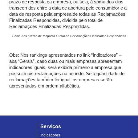
prazo de resposta da empresa, ou seja, à soma dos dias
transcorridos entre a data de abertura pelo consumidor e a
data de resposta pela empresa de todas as Reclamações
Finalizadas Respondidas, dividida pelo total de
Reclamações Finalizadas Respondidas.
Soma dos prazos de resposta / Total de Reclamações Finalizadas Respondidas
Obs: Nos rankings apresentados no link “Indicadores” –
aba “Gerais”, caso duas ou mais empresas apresentem
indicadores iguais, será exibida primeiro a empresa que
possui mais reclamações no período. Se a quantidade de
reclamações também for igual, as empresas serão
apresentadas em ordem alfabética.
Serviços
Indicadores