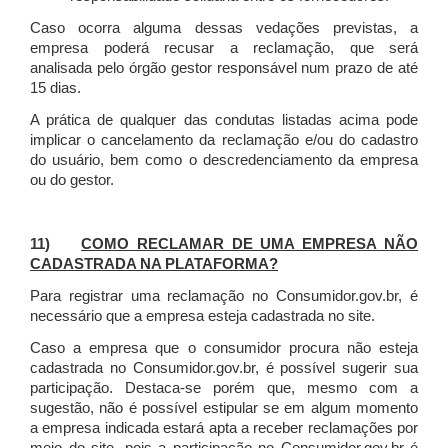
Caso ocorra alguma dessas vedações previstas, a
empresa poderá recusar a reclamação, que será
analisada pelo órgão gestor responsável num prazo de até
15 dias.
A prática de qualquer das condutas listadas acima pode
implicar o cancelamento da reclamação e/ou do cadastro
do usuário, bem como o descredenciamento da empresa
ou do gestor.
11)
COMO RECLAMAR DE UMA EMPRESA NÃO
CADASTRADA NA PLATAFORMA?
Para registrar uma reclamação no Consumidor.gov.br, é
necessário que a empresa esteja cadastrada no site.
Caso a empresa que o consumidor procura não esteja
cadastrada no Consumidor.gov.br, é possível sugerir sua
participação. Destaca-se porém que, mesmo com a
sugestão, não é possível estipular se em algum momento
a empresa indicada estará apta a receber reclamações por