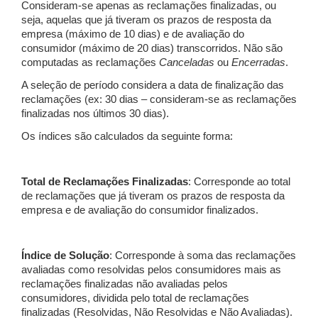
Consideram-se apenas as reclamações finalizadas, ou
seja, aquelas que já tiveram os prazos de resposta da
empresa (máximo de 10 dias) e de avaliação do
consumidor (máximo de 20 dias) transcorridos. Não são
computadas as reclamações
Canceladas
ou
Encerradas
.
A seleção de período considera a data de finalização das
reclamações (ex: 30 dias – consideram-se as reclamações
finalizadas nos últimos 30 dias).
Os índices são calculados da seguinte forma:
Total de Reclamações Finalizadas
: Corresponde ao total
de reclamações que já tiveram os prazos de resposta da
empresa e de avaliação do consumidor finalizados.
Índice de Solução
: Corresponde à soma das reclamações
avaliadas como resolvidas pelos consumidores mais as
reclamações finalizadas não avaliadas pelos
consumidores, dividida pelo total de reclamações
finalizadas (Resolvidas, Não Resolvidas e Não Avaliadas).