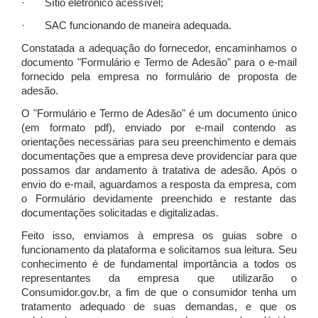
· Sítio eletrônico acessível;
· SAC funcionando de maneira adequada.
Constatada a adequação do fornecedor, encaminhamos o
documento "Formulário e Termo de Adesão" para o e-mail
fornecido pela empresa no formulário de proposta de
adesão.
O "Formulário e Termo de Adesão" é um documento único
(em formato pdf), enviado por e-mail contendo as
orientações necessárias para seu preenchimento e demais
documentações que a empresa deve providenciar para que
possamos dar andamento à tratativa de adesão. Após o
envio do e-mail, aguardamos a resposta da empresa, com
o Formulário devidamente preenchido e restante das
documentações solicitadas e digitalizadas.
Feito isso, enviamos à empresa os guias sobre o
funcionamento da plataforma e solicitamos sua leitura. Seu
conhecimento é de fundamental importância a todos os
representantes da empresa que utilizarão o
Consumidor.gov.br, a fim de que o consumidor tenha um
tratamento adequado de suas demandas, e que os